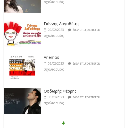
Γιάννης Λογοθέτης
Δεν επιτρέπεται
09/02/2023
σχολιασμός
Anemos
Δεν επιτρέπεται
03/02/2023
σχολιασμός
Θοδωρής Φέρρης
Δεν επιτρέπεται
30/01/2023
σχολιασμός
Νίκος Ζιώγαλας