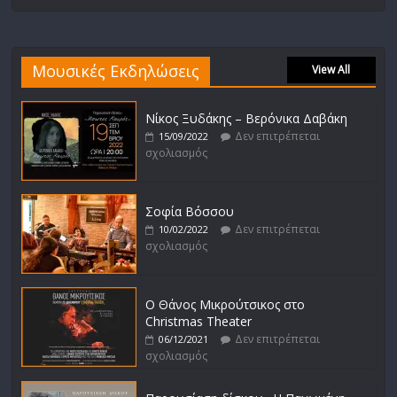
Μουσικές Εκδηλώσεις
View All
Νίκος Ξυδάκης – Βερόνικα Δαβάκη
Δεν επιτρέπεται
15/09/2022
σχολιασμός
Σοφία Βόσσου
Δεν επιτρέπεται
10/02/2022
σχολιασμός
Ο Θάνος Μικρούτσικος στο
Christmas Theater
Δεν επιτρέπεται
06/12/2021
σχολιασμός