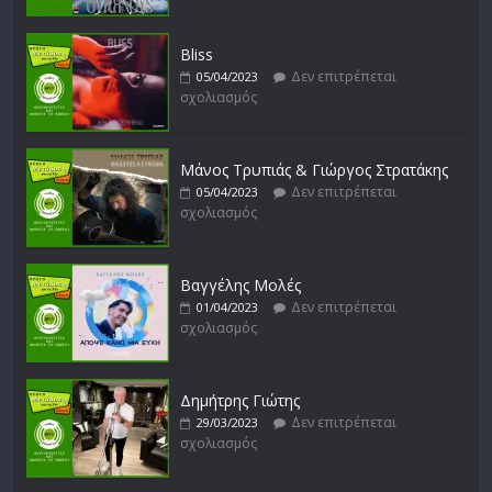
Bliss
Δεν επιτρέπεται
05/04/2023
σχολιασμός
Μάνος Τρυπιάς & Γιώργος Στρατάκης
Δεν επιτρέπεται
05/04/2023
σχολιασμός
Βαγγέλης Μολές
Δεν επιτρέπεται
01/04/2023
σχολιασμός
Δημήτρης Γιώτης
Δεν επιτρέπεται
29/03/2023
σχολιασμός