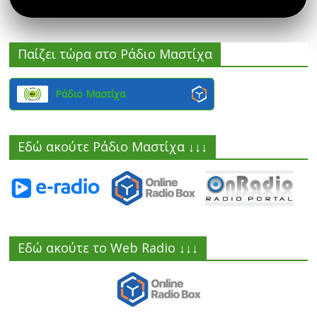
Παίζει τώρα στο Ράδιο Μαστίχα
Ράδιο Μαστίχα
Εδώ ακούτε Ράδιο Μαστίχα ↓↓↓
Εδώ ακούτε το Web Radio ↓↓↓