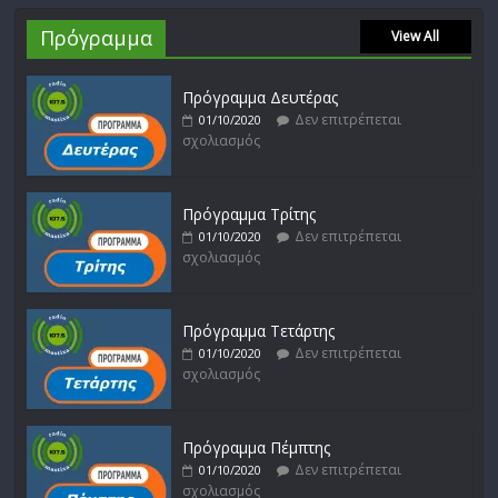
Πρόγραμμα
View All
Πρόγραμμα Δευτέρας
Δεν επιτρέπεται
01/10/2020
σχολιασμός
Πρόγραμμα Τρίτης
Δεν επιτρέπεται
01/10/2020
σχολιασμός
Πρόγραμμα Τετάρτης
Δεν επιτρέπεται
01/10/2020
σχολιασμός
Πρόγραμμα Πέμπτης
Δεν επιτρέπεται
01/10/2020
σχολιασμός