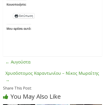
Κοινοποιήστε:
Εκτύπωση
Μου αρέσει αυτό:
←
Αυγούστα
Χρυσόστομος Καραντωνίου – Νίκος Μωραΐτης
→
Share This Post:
You May Also Like