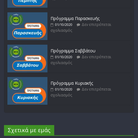
Πρόγραμμα Παρασκευής
Δεν επιτρέπεται
01/10/2020
σχολιασμός
Πρόγραμμα Σαββάτου
Δεν επιτρέπεται
01/10/2020
σχολιασμός
Πρόγραμμα Κυριακής
Δεν επιτρέπεται
01/10/2020
σχολιασμός
Σχετικά με εμάς