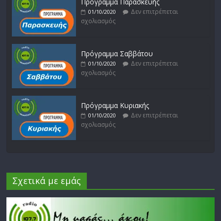
Πρόγραμμα Παρασκευής
Δεν επιτρέπεται
01/10/2020
σχολιασμός
Πρόγραμμα Σαββάτου
Δεν επιτρέπεται
01/10/2020
σχολιασμός
Πρόγραμμα Κυριακής
Δεν επιτρέπεται
01/10/2020
σχολιασμός
Σχετικά με εμάς