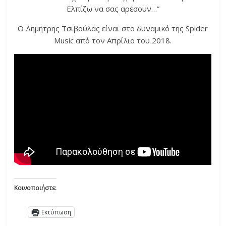
Ελπίζω να σας αρέσουν…”
O Δημήτρης Τσιβούλας είναι στο δυναμικό της Spider
Music από τον Απρίλιο του 2018.
Κοινοποιήστε:
Εκτύπωση