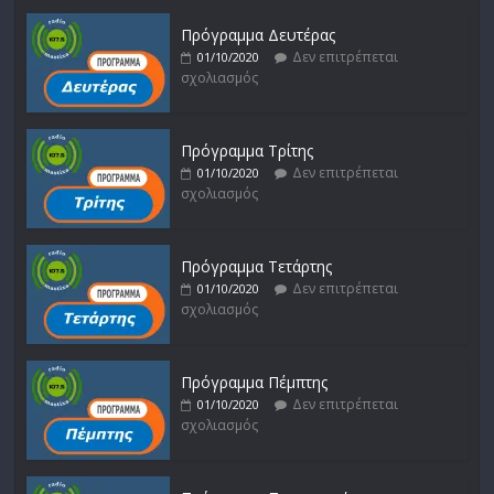
Πρόγραμμα Δευτέρας
Δεν επιτρέπεται
01/10/2020
σχολιασμός
Πρόγραμμα Τρίτης
Δεν επιτρέπεται
01/10/2020
σχολιασμός
Πρόγραμμα Τετάρτης
Δεν επιτρέπεται
01/10/2020
σχολιασμός
Πρόγραμμα Πέμπτης
Δεν επιτρέπεται
01/10/2020
σχολιασμός