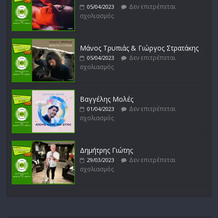
Δεν επιτρέπεται
05/04/2023
σχολιασμός
Μάνος Τρυπιάς & Γιώργος Στρατάκης
Δεν επιτρέπεται
05/04/2023
σχολιασμός
Βαγγέλης Μολές
Δεν επιτρέπεται
01/04/2023
σχολιασμός
Δημήτρης Γιώτης
Δεν επιτρέπεται
29/03/2023
σχολιασμός