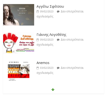
Αγγέλω Σφέτσου
Δεν επιτρέπεται
09/02/2023
σχολιασμός
Γιάννης Λογοθέτης
Δεν επιτρέπεται
09/02/2023
σχολιασμός
Anemos
Δεν επιτρέπεται
03/02/2023
σχολιασμός
Θοδωρής Φέρρης
Δεν επιτρέπεται
30/01/2023
σχολιασμός