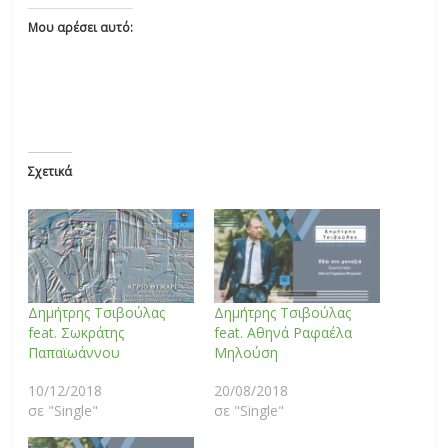
Μου αρέσει αυτό:
Σχετικά
Δημήτρης Τσιβούλας
Δημήτρης Τσιβούλας
feat. Σωκράτης
feat. Αθηνά Ραφαέλα
Παπαϊωάννου
Μηλούση
10/12/2018
20/08/2018
σε "Single"
σε "Single"