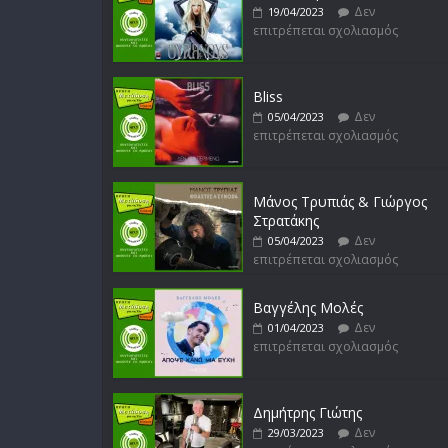
Δεν
19/04/2023
επιτρέπεται σχολιασμός
Bliss
Δεν
05/04/2023
επιτρέπεται σχολιασμός
Μάνος Τρυπιάς & Γιώργος
Στρατάκης
Δεν
05/04/2023
επιτρέπεται σχολιασμός
Βαγγέλης Μολές
Δεν
01/04/2023
επιτρέπεται σχολιασμός
Δημήτρης Γιώτης
Δεν
29/03/2023