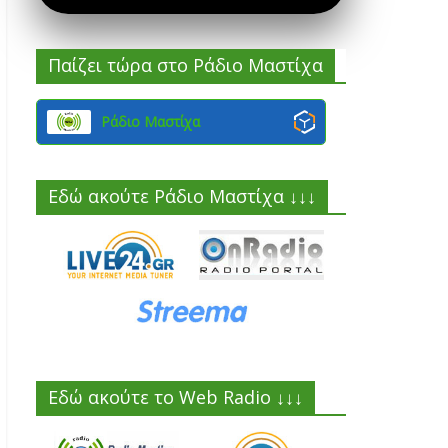
Παίζει τώρα στο Ράδιο Μαστίχα
Ράδιο Μαστίχα
Εδώ ακούτε Ράδιο Μαστίχα ↓↓↓
Εδώ ακούτε το Web Radio ↓↓↓