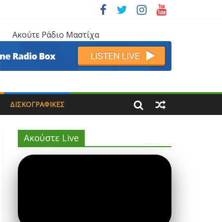
Ακούτε Ράδιο Μαστίχα
ΔΙΣΚΟΓΡΑΦΙΚΈΣ
Ακούστε Live