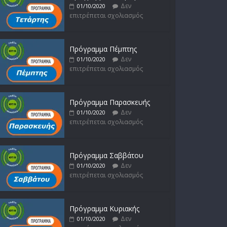
Δεν
01/10/2020
επιτρέπεται σχολιασμός
Πρόγραμμα Πέμπτης
Δεν
01/10/2020
επιτρέπεται σχολιασμός
Πρόγραμμα Παρασκευής
Δεν
01/10/2020
επιτρέπεται σχολιασμός
Πρόγραμμα Σαββάτου
Δεν
01/10/2020
επιτρέπεται σχολιασμός
Πρόγραμμα Κυριακής
Δεν
01/10/2020