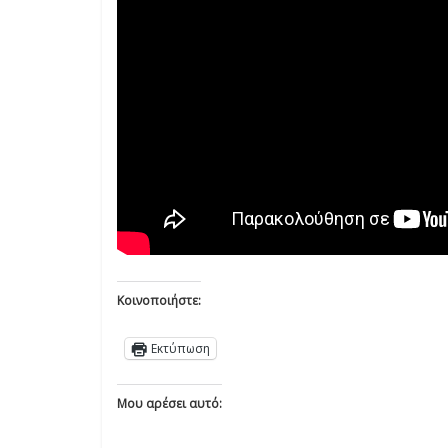
Κοινοποιήστε:
Εκτύπωση
Μου αρέσει αυτό: