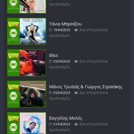
σχολιασμός
Μικρές Περιπλανήσεις
Δεν επιτρέπεται
16/02/2023
σχολιασμός
Τάνια Μπρεάζου
Δεν επιτρέπεται
19/04/2023
σχολιασμός
Bliss
Δεν επιτρέπεται
05/04/2023
σχολιασμός
Μάνος Τρυπιάς & Γιώργος Στρατάκης
Δεν επιτρέπεται
05/04/2023
σχολιασμός
Βαγγέλης Μολές
Δεν επιτρέπεται
01/04/2023
σχολιασμός