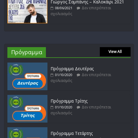
Γιώργος Σαμπάνης – Καλοκάιρι 2021
Δεν επιτρέπεται
08/06/2021
σχολιασμός
Πρόγραμμα
View All
Πρόγραμμα Δευτέρας
Δεν επιτρέπεται
01/10/2020
σχολιασμός
Πρόγραμμα Τρίτης
Δεν επιτρέπεται
01/10/2020
σχολιασμός
Πρόγραμμα Τετάρτης