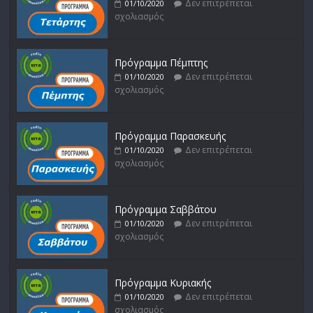
Δεν επιτρέπεται
01/10/2020
σχολιασμός
Πρόγραμμα Πέμπτης
Δεν επιτρέπεται
01/10/2020
σχολιασμός
Πρόγραμμα Παρασκευής
Δεν επιτρέπεται
01/10/2020
σχολιασμός
Πρόγραμμα Σαββάτου
Δεν επιτρέπεται
01/10/2020
σχολιασμός
Πρόγραμμα Κυριακής
Δεν επιτρέπεται
01/10/2020
σχολιασμός