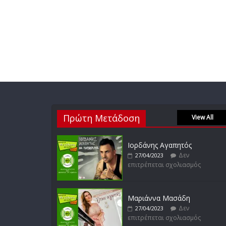
Πρώτη Μετάδοση
View All
Ιορδάνης Αγαπητός
Δεν
27/04/2023
επιτρέπεται σχολιασμός
Μαριάννα Μασάδη
Δεν
27/04/2023
επιτρέπεται σχολιασμός