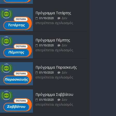
Δεν
16/02/2023
επιτρέπεται σχολιασμός
Πρόγραμμα Τετάρτης
Δεν
01/10/2020
επιτρέπεται σχολιασμός
Πρόγραμμα Πέμπτης
Δεν
01/10/2020
επιτρέπεται σχολιασμός
Πρόγραμμα Παρασκευής
Δεν
01/10/2020
επιτρέπεται σχολιασμός
Πρόγραμμα Σαββάτου
Δεν
01/10/2020
επιτρέπεται σχολιασμός