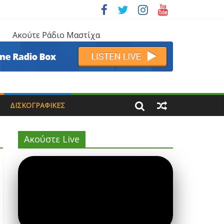
Ακούτε Ράδιο Μαστίχα
ΔΙΣΚΟΓΡΑΦΙΚΈΣ
Ακούστε Live