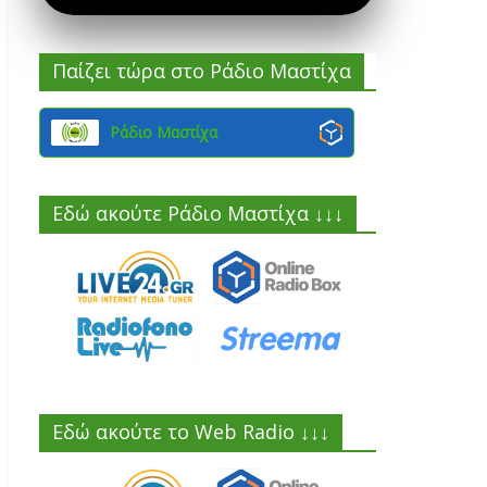
Παίζει τώρα στο Ράδιο Μαστίχα
Ράδιο Μαστίχα
Εδώ ακούτε Ράδιο Μαστίχα ↓↓↓
Εδώ ακούτε το Web Radio ↓↓↓