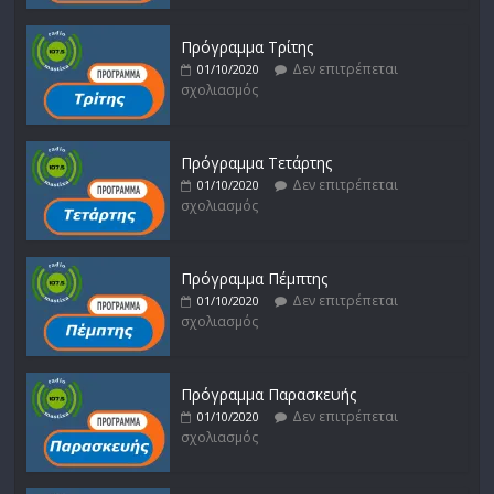
Πρόγραμμα Τρίτης
Δεν επιτρέπεται
01/10/2020
σχολιασμός
Πρόγραμμα Τετάρτης
Δεν επιτρέπεται
01/10/2020
σχολιασμός
Πρόγραμμα Πέμπτης
Δεν επιτρέπεται
01/10/2020
σχολιασμός
Πρόγραμμα Παρασκευής
Δεν επιτρέπεται
01/10/2020
σχολιασμός