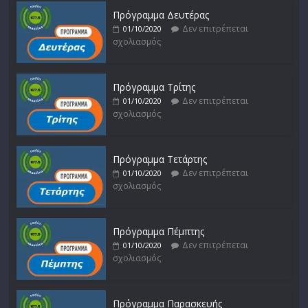
Πρόγραμμα Δευτέρας
Δεν επιτρέπεται
01/10/2020
σχολιασμός
Πρόγραμμα Τρίτης
Δεν επιτρέπεται
01/10/2020
σχολιασμός
Πρόγραμμα Τετάρτης
Δεν επιτρέπεται
01/10/2020
σχολιασμός
Πρόγραμμα Πέμπτης
Δεν επιτρέπεται
01/10/2020
σχολιασμός
Πρόγραμμα Παρασκευής