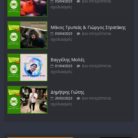
Δεν επιτρέπεται
05/04/2023
σχολιασμός
Μάνος Τρυπιάς & Γιώργος Στρατάκης
Δεν επιτρέπεται
05/04/2023
σχολιασμός
Βαγγέλης Μολές
Δεν επιτρέπεται
01/04/2023
σχολιασμός
Δημήτρης Γιώτης
Δεν επιτρέπεται
29/03/2023
σχολιασμός