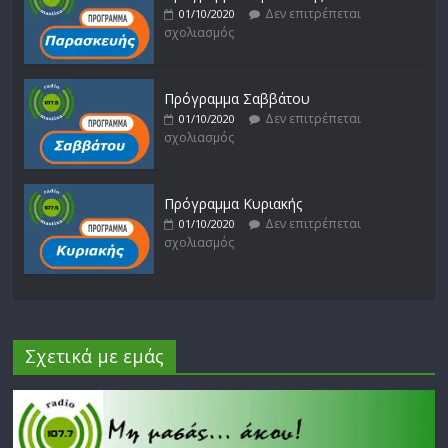
Δεν επιτρέπεται
01/10/2020
σχολιασμός
Πρόγραμμα Σαββάτου
Δεν επιτρέπεται
01/10/2020
σχολιασμός
Πρόγραμμα Κυριακής
Δεν επιτρέπεται
01/10/2020
σχολιασμός
Σχετικά με εμάς