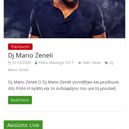
Παραγωγοί
Dj Mario Zeneli
01/10/2020
Ράδιο Μαστίχα 107.7
3681 Views
Dj
Mario Zeneli
Dj Mario Zeneli Ο Dj Mario Zeneli γεννήθηκε και μεγάλωσε
στη Ρόδο.Η αγάπη και το ενδιαφέρον του για τη μουσική
Read more
Ακούστε Live