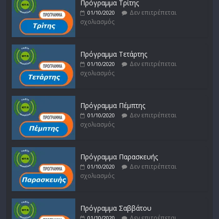
Πρόγραμμα Τρίτης
Δεν επιτρέπεται
01/10/2020
σχολιασμός
Πρόγραμμα Τετάρτης
Δεν επιτρέπεται
01/10/2020
σχολιασμός
Πρόγραμμα Πέμπτης
Δεν επιτρέπεται
01/10/2020
σχολιασμός
Πρόγραμμα Παρασκευής
Δεν επιτρέπεται
01/10/2020
σχολιασμός
Πρόγραμμα Σαββάτου
Δεν επιτρέπεται
01/10/2020