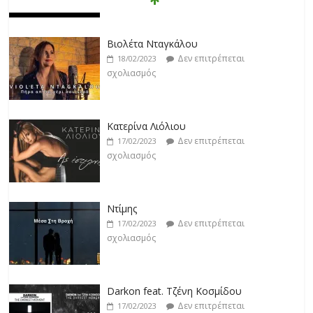
Βιολέτα Νταγκάλου
Δεν επιτρέπεται
18/02/2023
σχολιασμός
Κατερίνα Λιόλιου
Δεν επιτρέπεται
17/02/2023
σχολιασμός
Ντίμης
Δεν επιτρέπεται
17/02/2023
σχολιασμός
Darkon feat. Τζένη Κοσμίδου
Δεν επιτρέπεται
17/02/2023
σχολιασμός