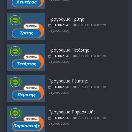
Πρόγραμμα Τρίτης
Δεν επιτρέπεται
01/10/2020
σχολιασμός
Πρόγραμμα Τετάρτης
Δεν επιτρέπεται
01/10/2020
σχολιασμός
Πρόγραμμα Πέμπτης
Δεν επιτρέπεται
01/10/2020
σχολιασμός
Πρόγραμμα Παρασκευής
Δεν επιτρέπεται
01/10/2020
σχολιασμός