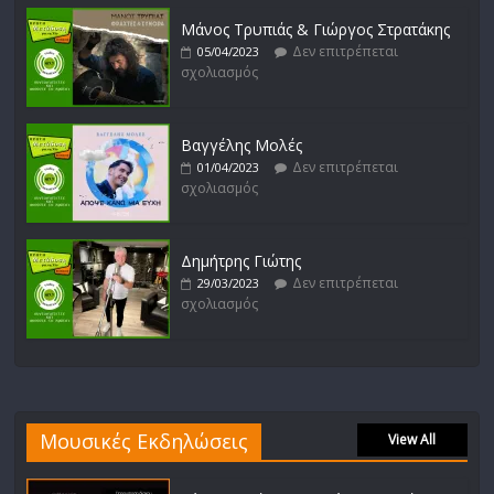
Μάνος Τρυπιάς & Γιώργος Στρατάκης
Δεν επιτρέπεται
05/04/2023
σχολιασμός
Βαγγέλης Μολές
Δεν επιτρέπεται
01/04/2023
σχολιασμός
Δημήτρης Γιώτης
Δεν επιτρέπεται
29/03/2023
σχολιασμός
Μουσικές Εκδηλώσεις
View All