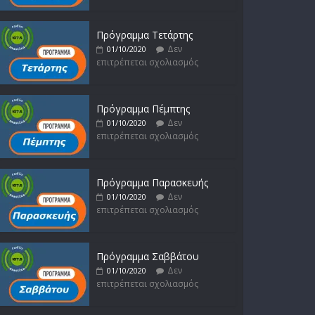
Δεν
16/02/2023
επιτρέπεται σχολιασμός
Πρόγραμμα Τετάρτης
Δεν
01/10/2020
επιτρέπεται σχολιασμός
Πρόγραμμα Πέμπτης
Δεν
01/10/2020
επιτρέπεται σχολιασμός
Πρόγραμμα Παρασκευής
Δεν
01/10/2020
επιτρέπεται σχολιασμός
Πρόγραμμα Σαββάτου
Δεν
01/10/2020
επιτρέπεται σχολιασμός