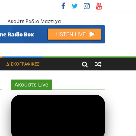
Ακούτε Ράδιο Μαστίχα
ΔΙΣΚΟΓΡΑΦΙΚΈΣ
Ακούστε Live