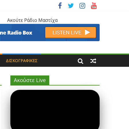
Ακούτε Ράδιο Μαστίχα
ΔΙΣΚΟΓΡΑΦΙΚΈΣ
Ακούστε Live