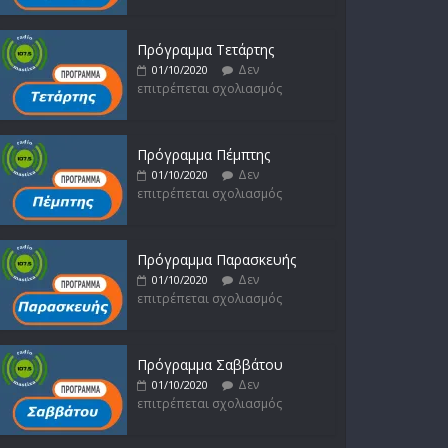
επιτρέπεται σχολιασμός
Πρόγραμμα Τετάρτης
Δεν
01/10/2020
επιτρέπεται σχολιασμός
Πρόγραμμα Πέμπτης
Δεν
01/10/2020
επιτρέπεται σχολιασμός
Πρόγραμμα Παρασκευής
Δεν
01/10/2020
επιτρέπεται σχολιασμός
Πρόγραμμα Σαββάτου
Δεν
01/10/2020
επιτρέπεται σχολιασμός