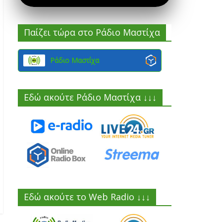
Παίζει τώρα στο Ράδιο Μαστίχα
Ράδιο Μαστίχα
Εδώ ακούτε Ράδιο Μαστίχα ↓↓↓
Εδώ ακούτε το Web Radio ↓↓↓