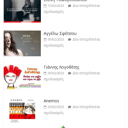
Δεν επιτρέπεται
13/02/2023
σχολιασμός
Αγγέλω Σφέτσου
Δεν επιτρέπεται
09/02/2023
σχολιασμός
Γιάννης Λογοθέτης
Δεν επιτρέπεται
09/02/2023
σχολιασμός
Anemos
Δεν επιτρέπεται
03/02/2023
σχολιασμός