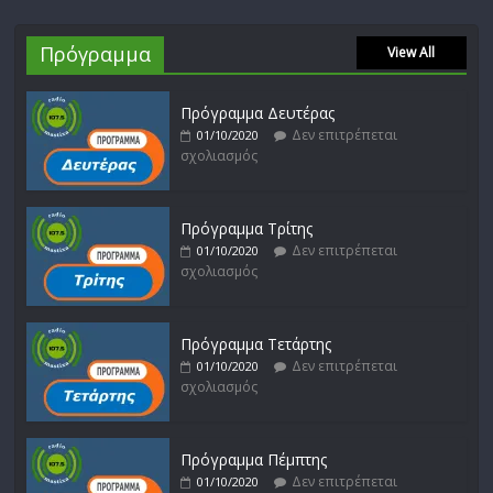
Πρόγραμμα
View All
Πρόγραμμα Δευτέρας
Δεν επιτρέπεται
01/10/2020
σχολιασμός
Πρόγραμμα Τρίτης
Δεν επιτρέπεται
01/10/2020
σχολιασμός
Πρόγραμμα Τετάρτης
Δεν επιτρέπεται
01/10/2020
σχολιασμός
Πρόγραμμα Πέμπτης
Δεν επιτρέπεται
01/10/2020