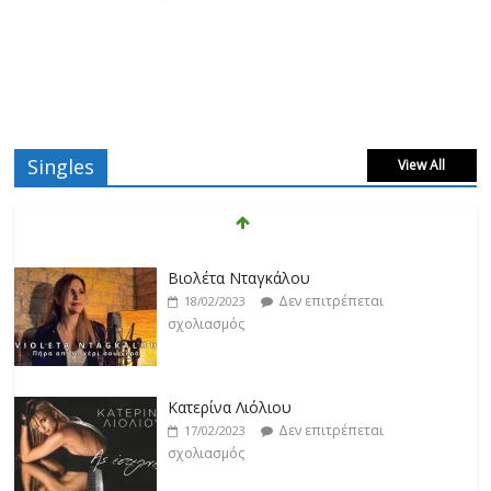
Singles
View All
Βιολέτα Νταγκάλου
Δεν επιτρέπεται
18/02/2023
σχολιασμός
Κατερίνα Λιόλιου
Δεν επιτρέπεται
17/02/2023
σχολιασμός