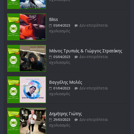
Bliss
Δεν επιτρέπεται
05/04/2023
σχολιασμός
Μάνος Τρυπιάς & Γιώργος Στρατάκης
Δεν επιτρέπεται
05/04/2023
σχολιασμός
Βαγγέλης Μολές
Δεν επιτρέπεται
01/04/2023
σχολιασμός
Δημήτρης Γιώτης
Δεν επιτρέπεται
29/03/2023
σχολιασμός