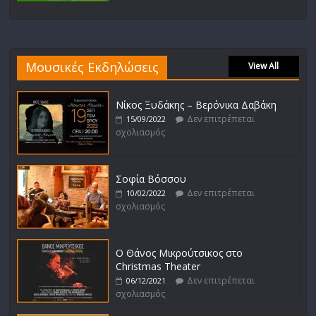
Μουσικές Εκδηλώσεις
View All
Νίκος Ξυδάκης – Βερόνικα Δαβάκη
Δεν επιτρέπεται
15/09/2022
σχολιασμός
Σοφία Βόσσου
Δεν επιτρέπεται
10/02/2022
σχολιασμός
Ο Θάνος Μικρούτσικος στο
Christmas Theater
Δεν επιτρέπεται
06/12/2021
σχολιασμός