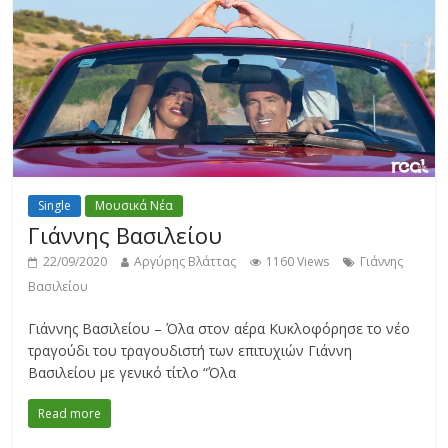
Single
Μουσικά Νέα
Γιάννης Βασιλείου
22/09/2020
Αργύρης Βλάττας
1160 Views
Γιάννης
Βασιλείου
Γιάννης Βασιλείου – Όλα στον αέρα Κυκλοφόρησε το νέο
τραγούδι του τραγουδιστή των επιτυχιών Γιάννη
Βασιλείου με γενικό τίτλο “Όλα
Read more