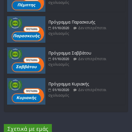
σχολιασμός
Πρόγραμμα Παρασκευής
Δεν επιτρέπεται
01/10/2020
σχολιασμός
Πρόγραμμα Σαββάτου
Δεν επιτρέπεται
01/10/2020
σχολιασμός
Πρόγραμμα Κυριακής
Δεν επιτρέπεται
01/10/2020
σχολιασμός
Σχετικά με εμάς