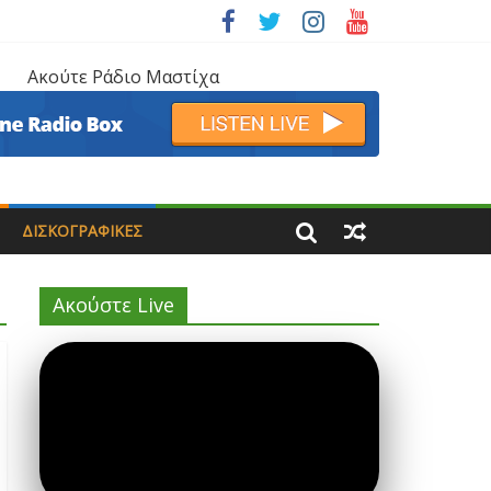
Ακούτε Ράδιο Μαστίχα
ΔΙΣΚΟΓΡΑΦΙΚΈΣ
Ακούστε Live