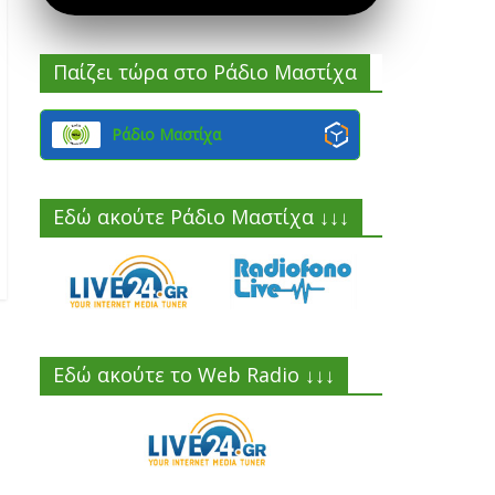
Παίζει τώρα στο Ράδιο Μαστίχα
Ράδιο Μαστίχα
Εδώ ακούτε Ράδιο Μαστίχα ↓↓↓
Εδώ ακούτε το Web Radio ↓↓↓