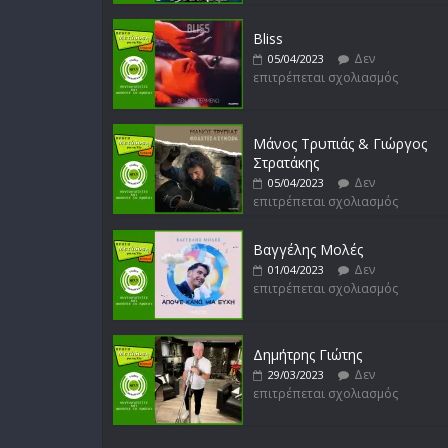
Bliss
Δεν
05/04/2023
επιτρέπεται σχολιασμός
Μάνος Τρυπιάς & Γιώργος
Στρατάκης
Δεν
05/04/2023
επιτρέπεται σχολιασμός
Βαγγέλης Μολές
Δεν
01/04/2023
επιτρέπεται σχολιασμός
Δημήτρης Γιώτης
Δεν
29/03/2023
επιτρέπεται σχολιασμός