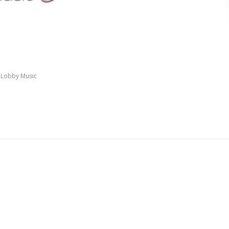
Lobby Music