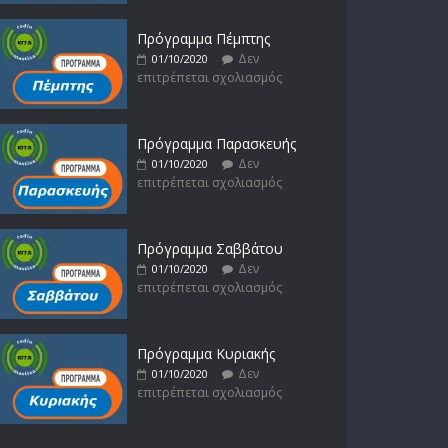
Πρόγραμμα Πέμπτης
Δεν
01/10/2020
επιτρέπεται σχολιασμός
Πρόγραμμα Παρασκευής
Δεν
01/10/2020
επιτρέπεται σχολιασμός
Πρόγραμμα Σαββάτου
Δεν
01/10/2020
επιτρέπεται σχολιασμός
Πρόγραμμα Κυριακής
Δεν
01/10/2020
επιτρέπεται σχολιασμός