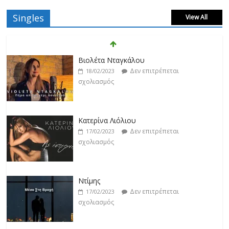
Singles
View All
Βιολέτα Νταγκάλου
Δεν επιτρέπεται
18/02/2023
σχολιασμός
Κατερίνα Λιόλιου
Δεν επιτρέπεται
17/02/2023
σχολιασμός
Ντίμης
Δεν επιτρέπεται
17/02/2023
σχολιασμός