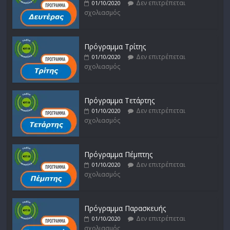
Δεν επιτρέπεται
01/10/2020
σχολιασμός
Πρόγραμμα Τρίτης
Δεν επιτρέπεται
01/10/2020
σχολιασμός
Πρόγραμμα Τετάρτης
Δεν επιτρέπεται
01/10/2020
σχολιασμός
Πρόγραμμα Πέμπτης
Δεν επιτρέπεται
01/10/2020
σχολιασμός
Πρόγραμμα Παρασκευής
Δεν επιτρέπεται
01/10/2020
σχολιασμός