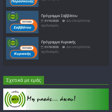
Πρόγραμμα Σαββάτου
Δεν επιτρέπεται
01/10/2020
σχολιασμός
Πρόγραμμα Κυριακής
Δεν επιτρέπεται
01/10/2020
σχολιασμός
Σχετικά με εμάς