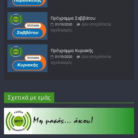
Πρόγραμμα Σαββάτου
Δεν επιτρέπεται
01/10/2020
σχολιασμός
Πρόγραμμα Κυριακής
Δεν επιτρέπεται
01/10/2020
σχολιασμός
Σχετικά με εμάς