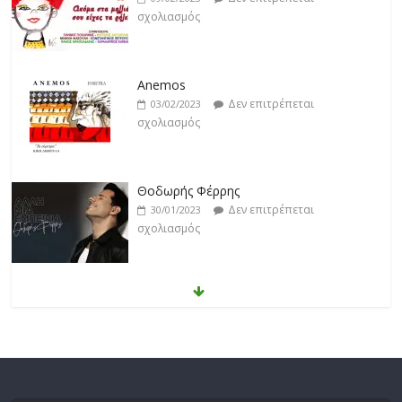
σχολιασμός
Anemos
Δεν επιτρέπεται
03/02/2023
σχολιασμός
Θοδωρής Φέρρης
Δεν επιτρέπεται
30/01/2023
σχολιασμός
Νίκος Ζιώγαλας
Δεν επιτρέπεται
27/01/2023
σχολιασμός