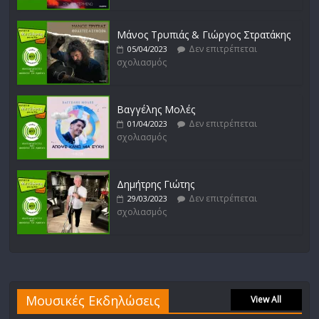
Μάνος Τρυπιάς & Γιώργος Στρατάκης
Δεν επιτρέπεται
05/04/2023
σχολιασμός
Βαγγέλης Μολές
Δεν επιτρέπεται
01/04/2023
σχολιασμός
Δημήτρης Γιώτης
Δεν επιτρέπεται
29/03/2023
σχολιασμός
Μουσικές Εκδηλώσεις
View All