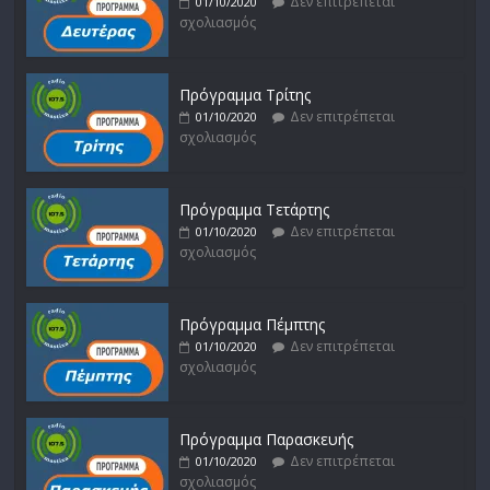
Δεν επιτρέπεται
01/10/2020
σχολιασμός
Πρόγραμμα Τρίτης
Δεν επιτρέπεται
01/10/2020
σχολιασμός
Πρόγραμμα Τετάρτης
Δεν επιτρέπεται
01/10/2020
σχολιασμός
Πρόγραμμα Πέμπτης
Δεν επιτρέπεται
01/10/2020
σχολιασμός
Πρόγραμμα Παρασκευής
Δεν επιτρέπεται
01/10/2020
σχολιασμός