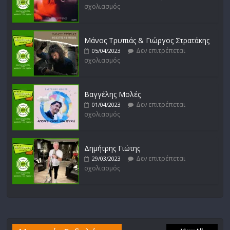
σχολιασμός
Μάνος Τρυπιάς & Γιώργος Στρατάκης
Δεν επιτρέπεται
05/04/2023
σχολιασμός
Βαγγέλης Μολές
Δεν επιτρέπεται
01/04/2023
σχολιασμός
Δημήτρης Γιώτης
Δεν επιτρέπεται
29/03/2023
σχολιασμός