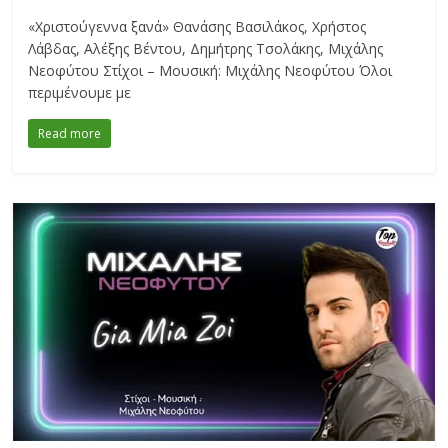
«Χριστούγεννα ξανά» Θανάσης Βασιλάκος, Χρήστος
Λάβδας, Αλέξης Βέντου, Δημήτρης Τσολάκης, Μιχάλης
Νεοφύτου Στίχοι – Μουσική: Μιχάλης Νεοφύτου Όλοι
περιμένουμε με
Read more