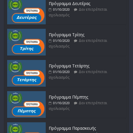
Πρόγραμμα Δευτέρας
Δεν επιτρέπεται
01/10/2020
σχολιασμός
Πρόγραμμα Τρίτης
Δεν επιτρέπεται
01/10/2020
σχολιασμός
Πρόγραμμα Τετάρτης
Δεν επιτρέπεται
01/10/2020
σχολιασμός
Πρόγραμμα Πέμπτης
Δεν επιτρέπεται
01/10/2020
σχολιασμός
Πρόγραμμα Παρασκευής