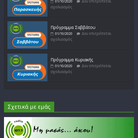
Δεν επιτρέπεται
01/10/2020
σχολιασμός
Πρόγραμμα Σαββάτου
Δεν επιτρέπεται
01/10/2020
σχολιασμός
Πρόγραμμα Κυριακής
Δεν επιτρέπεται
01/10/2020
σχολιασμός
Σχετικά με εμάς