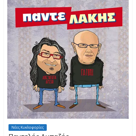
Νέες Κυκλοφορίες