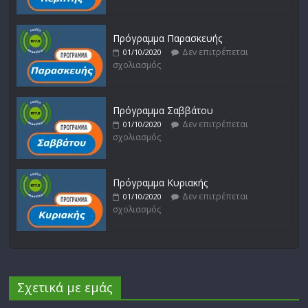
Πρόγραμμα Παρασκευής
Δεν επιτρέπεται
01/10/2020
σχολιασμός
Πρόγραμμα Σαββάτου
Δεν επιτρέπεται
01/10/2020
σχολιασμός
Πρόγραμμα Κυριακής
Δεν επιτρέπεται
01/10/2020
σχολιασμός
Σχετικά με εμάς