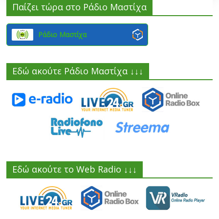
Παίζει τώρα στο Ράδιο Μαστίχα
Ράδιο Μαστίχα
Εδώ ακούτε Ράδιο Μαστίχα ↓↓↓
Εδώ ακούτε το Web Radio ↓↓↓