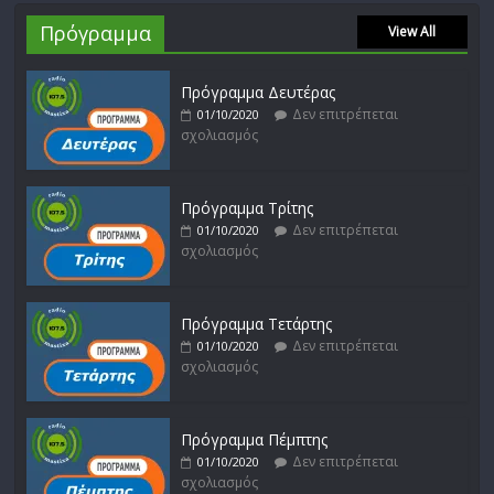
Πρόγραμμα
View All
Πρόγραμμα Δευτέρας
Δεν επιτρέπεται
01/10/2020
σχολιασμός
Πρόγραμμα Τρίτης
Δεν επιτρέπεται
01/10/2020
σχολιασμός
Πρόγραμμα Τετάρτης
Δεν επιτρέπεται
01/10/2020
σχολιασμός
Πρόγραμμα Πέμπτης
Δεν επιτρέπεται
01/10/2020
σχολιασμός