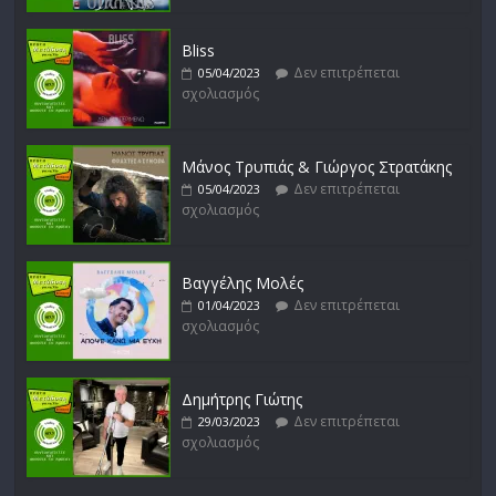
Bliss
Δεν επιτρέπεται
05/04/2023
σχολιασμός
Μάνος Τρυπιάς & Γιώργος Στρατάκης
Δεν επιτρέπεται
05/04/2023
σχολιασμός
Βαγγέλης Μολές
Δεν επιτρέπεται
01/04/2023
σχολιασμός
Δημήτρης Γιώτης
Δεν επιτρέπεται
29/03/2023
σχολιασμός