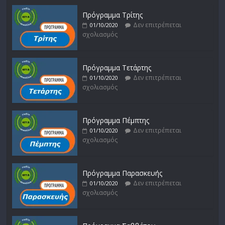
Πρόγραμμα Τρίτης
Δεν επιτρέπεται
01/10/2020
σχολιασμός
Πρόγραμμα Τετάρτης
Δεν επιτρέπεται
01/10/2020
σχολιασμός
Πρόγραμμα Πέμπτης
Δεν επιτρέπεται
01/10/2020
σχολιασμός
Πρόγραμμα Παρασκευής
Δεν επιτρέπεται
01/10/2020
σχολιασμός