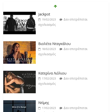
Βιολέτα Νταγκάλου
Δεν επιτρέπεται
18/02/2023
σχολιασμός
Κατερίνα Λιόλιου
Δεν επιτρέπεται
17/02/2023
σχολιασμός
Ντίμης
Δεν επιτρέπεται
17/02/2023
σχολιασμός
Darkon feat. Τζένη Κοσμίδου
Δεν επιτρέπεται
17/02/2023