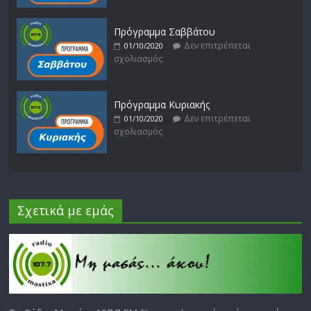
Πρόγραμμα Σαββάτου
Δεν επιτρέπεται
01/10/2020
σχολιασμός
Πρόγραμμα Κυριακής
Δεν επιτρέπεται
01/10/2020
σχολιασμός
Σχετικά με εμάς