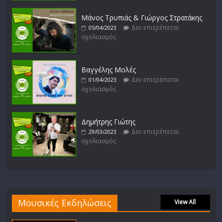
Μάνος Τρυπιάς & Γιώργος Στρατάκης
Δεν επιτρέπεται
05/04/2023
σχολιασμός
Βαγγέλης Μολές
Δεν επιτρέπεται
01/04/2023
σχολιασμός
Δημήτρης Γιώτης
Δεν επιτρέπεται
29/03/2023
σχολιασμός
Μουσικές Εκδηλώσεις
View All