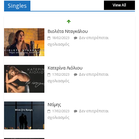
Singles
View All
Βιολέτα Νταγκάλου
Δεν επιτρέπεται
18/02/2023
σχολιασμός
Κατερίνα Λιόλιου
Δεν επιτρέπεται
17/02/2023
σχολιασμός
Ντίμης
Δεν επιτρέπεται
17/02/2023
σχολιασμός