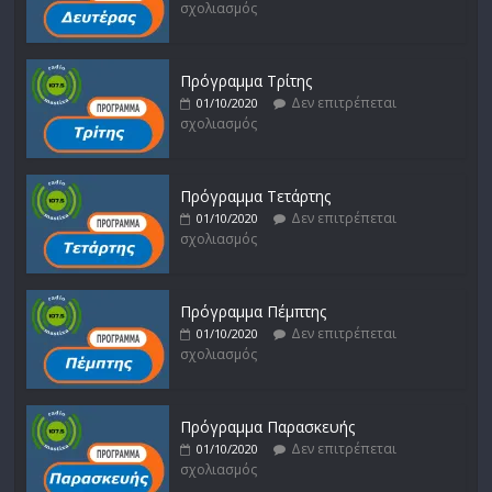
σχολιασμός
Πρόγραμμα Τρίτης
Δεν επιτρέπεται
01/10/2020
σχολιασμός
Πρόγραμμα Τετάρτης
Δεν επιτρέπεται
01/10/2020
σχολιασμός
Πρόγραμμα Πέμπτης
Δεν επιτρέπεται
01/10/2020
σχολιασμός
Πρόγραμμα Παρασκευής
Δεν επιτρέπεται
01/10/2020
σχολιασμός