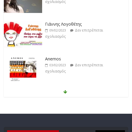
σχολιασμός
Γιάννης Λογοθέτης
Δεν επιτρέπεται
09/02/2023
σχολιασμός
Anemos
Δεν επιτρέπεται
03/02/2023
σχολιασμός
Θοδωρής Φέρρης
Δεν επιτρέπεται
30/01/2023
σχολιασμός
Νίκος Ζιώγαλας