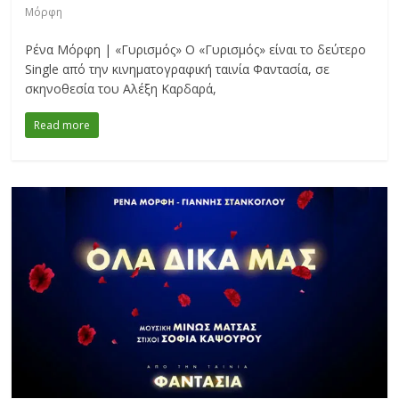
Μόρφη
Ρένα Μόρφη | «Γυρισμός» Ο «Γυρισμός» είναι το δεύτερο
Single από την κινηματογραφική ταινία Φαντασία, σε
σκηνοθεσία του Αλέξη Καρδαρά,
Read more