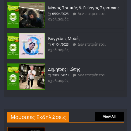
Μάνος Τρυπιάς & Γιώργος Στρατάκης
Δεν επιτρέπεται
05/04/2023
σχολιασμός
Βαγγέλης Μολές
Δεν επιτρέπεται
01/04/2023
σχολιασμός
Δημήτρης Γιώτης
Δεν επιτρέπεται
29/03/2023
σχολιασμός
Μουσικές Εκδηλώσεις
View All