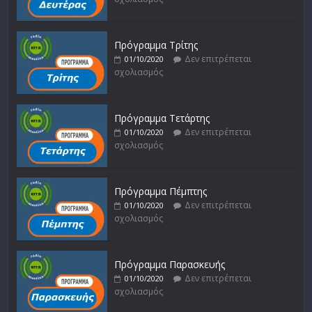
Πρόγραμμα Τρίτης
Δεν επιτρέπεται
01/10/2020
σχολιασμός
Πρόγραμμα Τετάρτης
Δεν επιτρέπεται
01/10/2020
σχολιασμός
Πρόγραμμα Πέμπτης
Δεν επιτρέπεται
01/10/2020
σχολιασμός
Πρόγραμμα Παρασκευής
Δεν επιτρέπεται
01/10/2020
σχολιασμός