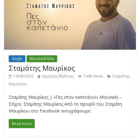
Single
Μουσικά Νέα
Σταμάτης Μαυρίκος
14/08/2022
Αργύρης Βλάττας
1448 Views
Σταμάτης
Μαυρίκος
Σταμάτης Μαυρίκος | «Πες στον καπετάνιο» Μουσική –
Στίχοι: Σταμάτης Μαυρίκος Από το προφίλ του Σταμάτη
Μαυρίκου στο Facebook αντιγράφουμε:
Read more