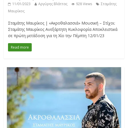
11/01/2023
Αργύρης Βλάττας
928 Views
Σταμάτης
Μαυρίκος
Σταμάτης Μαυρίκος | «Ακροθαλασσιά» Μουσική – Στίχοι:
Σταμάτης Μαυρίκος Ανεξάρτητη Κυκλοφορία Αποκλειστικά
σε πρώτη μετάδοση για τη Χίο την Πέμπτη 12/01/23
Read more