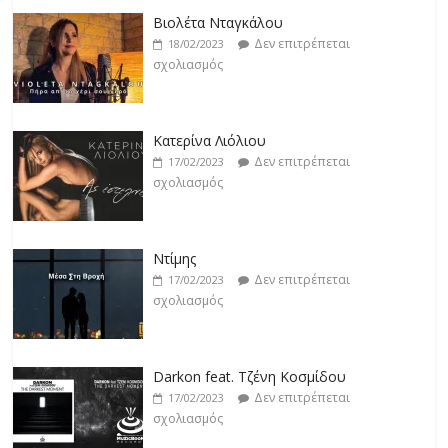
Βιολέτα Νταγκάλου
Δεν επιτρέπεται
18/02/2023
σχολιασμός
Κατερίνα Λιόλιου
Δεν επιτρέπεται
17/02/2023
σχολιασμός
Ντίμης
Δεν επιτρέπεται
17/02/2023
σχολιασμός
Darkon feat. Τζένη Κοσμίδου
Δεν επιτρέπεται
17/02/2023
σχολιασμός