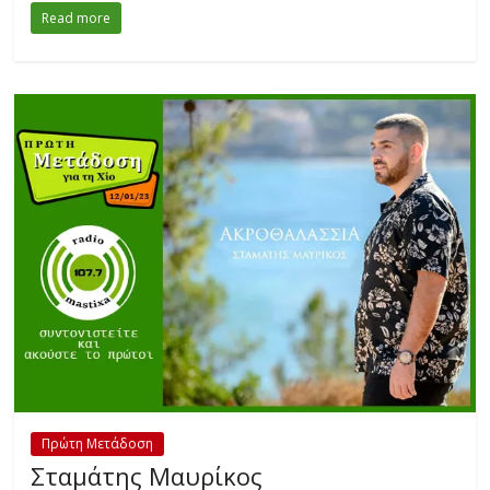
Read more
Πρώτη Μετάδοση
Σταμάτης Μαυρίκος