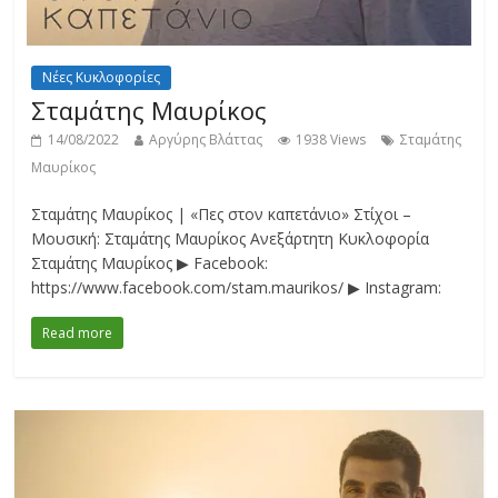
Νέες Κυκλοφορίες
Σταμάτης Μαυρίκος
14/08/2022
Αργύρης Βλάττας
1938 Views
Σταμάτης
Μαυρίκος
Σταμάτης Μαυρίκος | «Πες στον καπετάνιο» Στίχοι –
Μουσική: Σταμάτης Μαυρίκος Ανεξάρτητη Κυκλοφορία
Σταμάτης Μαυρίκος ▶ Facebook:
https://www.facebook.com/stam.maurikos/ ▶ Instagram:
Read more