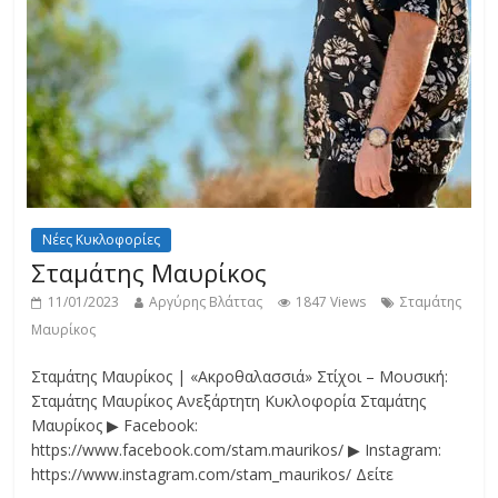
Νέες Κυκλοφορίες
Σταμάτης Μαυρίκος
11/01/2023
Αργύρης Βλάττας
1847 Views
Σταμάτης
Μαυρίκος
Σταμάτης Μαυρίκος | «Ακροθαλασσιά» Στίχοι – Μουσική:
Σταμάτης Μαυρίκος Ανεξάρτητη Κυκλοφορία Σταμάτης
Μαυρίκος ▶ Facebook:
https://www.facebook.com/stam.maurikos/ ▶ Instagram:
https://www.instagram.com/stam_maurikos/ Δείτε