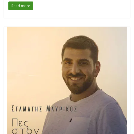
Read more