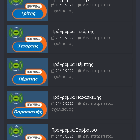
Δεν επιτρέπεται
01/10/2020
σχολιασμός
Πρόγραμμα Τετάρτης
Δεν επιτρέπεται
01/10/2020
σχολιασμός
Πρόγραμμα Πέμπτης
Δεν επιτρέπεται
01/10/2020
σχολιασμός
Πρόγραμμα Παρασκευής
Δεν επιτρέπεται
01/10/2020
σχολιασμός
Πρόγραμμα Σαββάτου
Δεν επιτρέπεται
01/10/2020