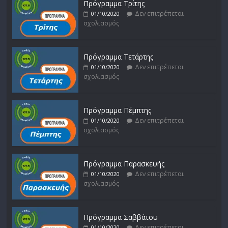
Πρόγραμμα Τρίτης
Δεν επιτρέπεται
01/10/2020
σχολιασμός
Πρόγραμμα Τετάρτης
Δεν επιτρέπεται
01/10/2020
σχολιασμός
Πρόγραμμα Πέμπτης
Δεν επιτρέπεται
01/10/2020
σχολιασμός
Πρόγραμμα Παρασκευής
Δεν επιτρέπεται
01/10/2020
σχολιασμός
Πρόγραμμα Σαββάτου
Δεν επιτρέπεται
01/10/2020