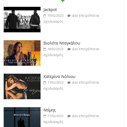
Βιολέτα Νταγκάλου
Δεν επιτρέπεται
18/02/2023
σχολιασμός
Κατερίνα Λιόλιου
Δεν επιτρέπεται
17/02/2023
σχολιασμός
Ντίμης
Δεν επιτρέπεται
17/02/2023
σχολιασμός
Darkon feat. Τζένη Κοσμίδου
Δεν επιτρέπεται
17/02/2023
σχολιασμός