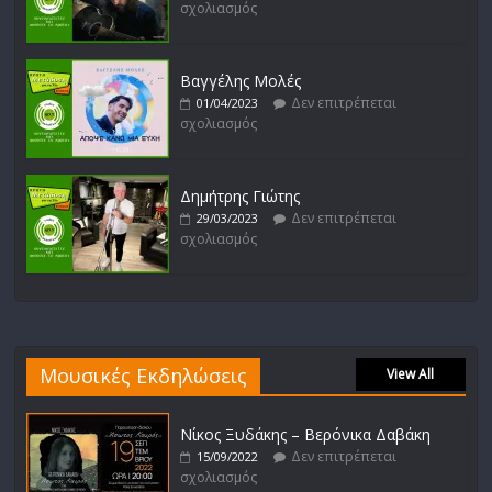
σχολιασμός
Βαγγέλης Μολές
Δεν επιτρέπεται
01/04/2023
σχολιασμός
Δημήτρης Γιώτης
Δεν επιτρέπεται
29/03/2023
σχολιασμός
Μουσικές Εκδηλώσεις
View All
Νίκος Ξυδάκης – Βερόνικα Δαβάκη
Δεν επιτρέπεται
15/09/2022
σχολιασμός