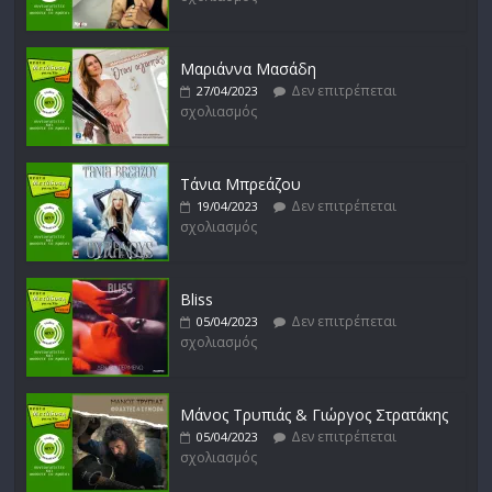
Δεν επιτρέπεται
16/02/2023
σχολιασμός
Μαριάννα Μασάδη
Δεν επιτρέπεται
27/04/2023
σχολιασμός
Δυνάμεις του Αιγαίου
Δεν επιτρέπεται
15/02/2023
σχολιασμός
Τάνια Μπρεάζου
Δεν επιτρέπεται
19/04/2023
σχολιασμός
Bliss
Δεν επιτρέπεται
05/04/2023
σχολιασμός
Μάνος Τρυπιάς & Γιώργος Στρατάκης
Δεν επιτρέπεται
05/04/2023
σχολιασμός