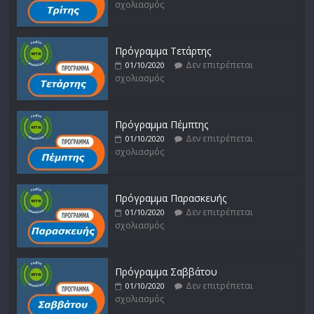
σχολιασμός
Πρόγραμμα Τετάρτης
Δεν επιτρέπεται
01/10/2020
σχολιασμός
Πρόγραμμα Πέμπτης
Δεν επιτρέπεται
01/10/2020
σχολιασμός
Πρόγραμμα Παρασκευής
Δεν επιτρέπεται
01/10/2020
σχολιασμός
Πρόγραμμα Σαββάτου
Δεν επιτρέπεται
01/10/2020
σχολιασμός