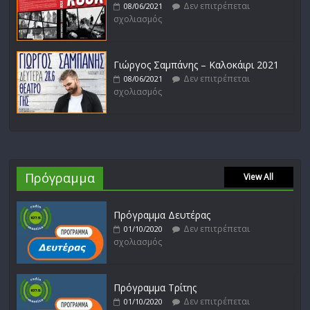
Δεν επιτρέπεται
08/06/2021
σχολιασμός
Γιώργος Σαμπάνης – Καλοκάιρι 2021
Δεν επιτρέπεται
08/06/2021
σχολιασμός
Πρόγραμμα
View All
Πρόγραμμα Δευτέρας
Δεν επιτρέπεται
01/10/2020
σχολιασμός
Πρόγραμμα Τρίτης
Δεν επιτρέπεται
01/10/2020