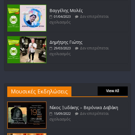
Βαγγέλης Μολές
Δεν επιτρέπεται
01/04/2023
σχολιασμός
Δημήτρης Γιώτης
Δεν επιτρέπεται
29/03/2023
σχολιασμός
Μουσικές Εκδηλώσεις
View All
Νίκος Ξυδάκης – Βερόνικα Δαβάκη
Δεν επιτρέπεται
15/09/2022
σχολιασμός