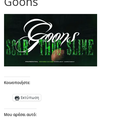
Goons
Κοινοποιήστε:
Εκτύπωση
Μου αρέσει αυτό: