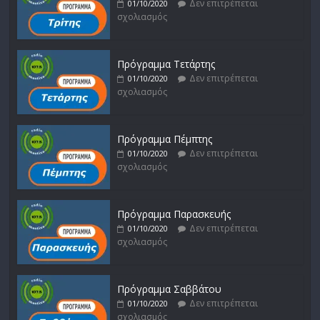
Δεν επιτρέπεται
01/10/2020
σχολιασμός
Πρόγραμμα Τετάρτης
Δεν επιτρέπεται
01/10/2020
σχολιασμός
Πρόγραμμα Πέμπτης
Δεν επιτρέπεται
01/10/2020
σχολιασμός
Πρόγραμμα Παρασκευής
Δεν επιτρέπεται
01/10/2020
σχολιασμός
Πρόγραμμα Σαββάτου
Δεν επιτρέπεται
01/10/2020
σχολιασμός