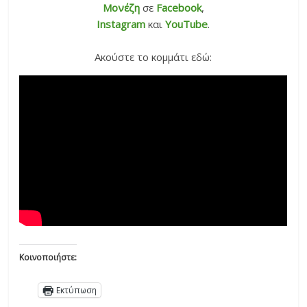
Μονέζη
σε
Facebook
,
Instagram
και
YouTube
.
Ακούστε το κομμάτι εδώ:
Κοινοποιήστε:
Εκτύπωση