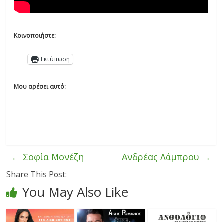
Κοινοποιήστε:
Εκτύπωση
Μου αρέσει αυτό:
←
Σοφία Μονέζη
Ανδρέας Λάμπρου
→
Share This Post:
You May Also Like