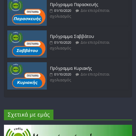
Πρόγραμμα Παρασκευής
Δεν επιτρέπεται
01/10/2020
σχολιασμός
Πρόγραμμα Σαββάτου
Δεν επιτρέπεται
01/10/2020
σχολιασμός
Πρόγραμμα Κυριακής
Δεν επιτρέπεται
01/10/2020
σχολιασμός
Σχετικά με εμάς