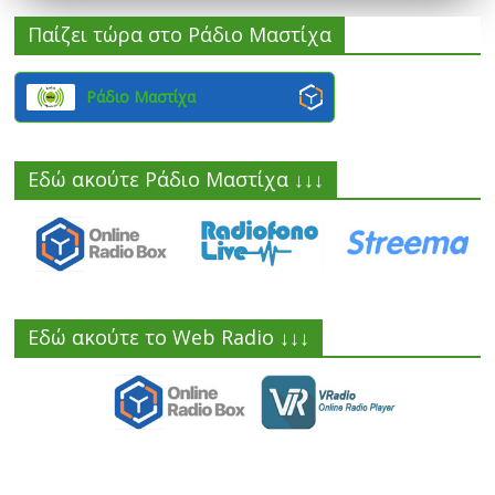
Παίζει τώρα στο Ράδιο Μαστίχα
Ράδιο Μαστίχα
Εδώ ακούτε Ράδιο Μαστίχα ↓↓↓
Εδώ ακούτε το Web Radio ↓↓↓