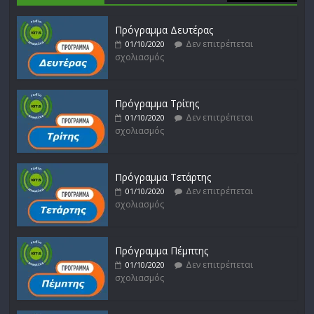
Πρόγραμμα Δευτέρας
Δεν επιτρέπεται
01/10/2020
σχολιασμός
Πρόγραμμα Τρίτης
Δεν επιτρέπεται
01/10/2020
σχολιασμός
Πρόγραμμα Τετάρτης
Δεν επιτρέπεται
01/10/2020
σχολιασμός
Πρόγραμμα Πέμπτης
Δεν επιτρέπεται
01/10/2020
σχολιασμός