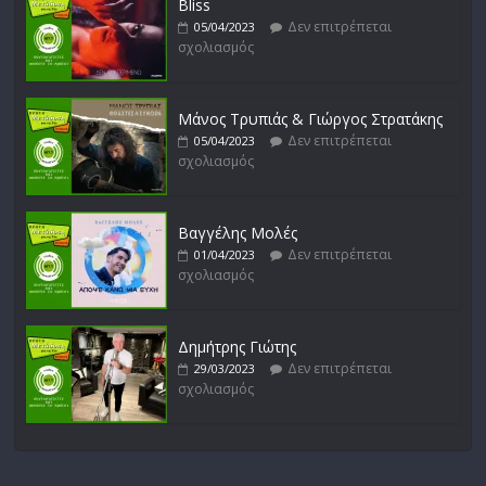
Bliss
Δεν επιτρέπεται
05/04/2023
σχολιασμός
Μάνος Τρυπιάς & Γιώργος Στρατάκης
Δεν επιτρέπεται
05/04/2023
σχολιασμός
Βαγγέλης Μολές
Δεν επιτρέπεται
01/04/2023
σχολιασμός
Δημήτρης Γιώτης
Δεν επιτρέπεται
29/03/2023
σχολιασμός