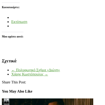
Κοινοποιήστε:
Εκτύπωση
Μου αρέσει αυτό:
Σχετικά
←
Πολυφωνικό Σχήμα «Διώνη»
Χάρης Κωστόπουλος
→
Share This Post:
You May Also Like