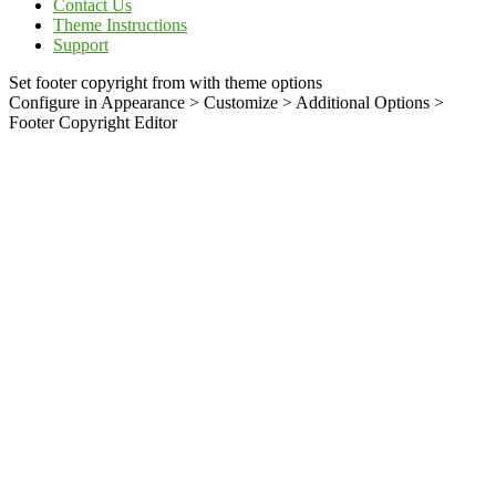
Contact Us
Theme Instructions
Support
Set footer copyright from with theme options
Configure in Appearance > Customize > Additional Options >
Footer Copyright Editor