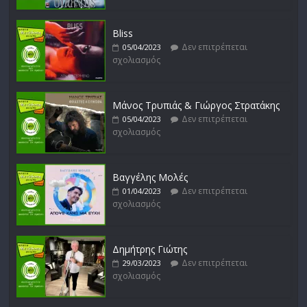
Bliss
Δεν επιτρέπεται
05/04/2023
σχολιασμός
Μάνος Τρυπιάς & Γιώργος Στρατάκης
Δεν επιτρέπεται
05/04/2023
σχολιασμός
Βαγγέλης Μολές
Δεν επιτρέπεται
01/04/2023
σχολιασμός
Δημήτρης Γιώτης
Δεν επιτρέπεται
29/03/2023
σχολιασμός