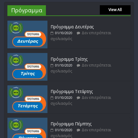
Πρόγραμμα
View All
Πρόγραμμα Δευτέρας
Δεν επιτρέπεται
01/10/2020
σχολιασμός
Πρόγραμμα Τρίτης
Δεν επιτρέπεται
01/10/2020
σχολιασμός
Πρόγραμμα Τετάρτης
Δεν επιτρέπεται
01/10/2020
σχολιασμός
Πρόγραμμα Πέμπτης
Δεν επιτρέπεται
01/10/2020
σχολιασμός