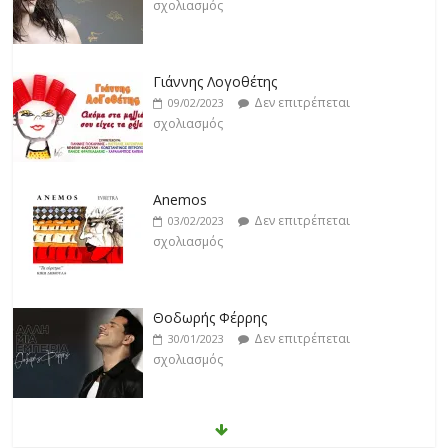
σχολιασμός
Γιάννης Λογοθέτης
Δεν επιτρέπεται
09/02/2023
σχολιασμός
Anemos
Δεν επιτρέπεται
03/02/2023
σχολιασμός
Θοδωρής Φέρρης
Δεν επιτρέπεται
30/01/2023
σχολιασμός
Νίκος Ζιώγαλας