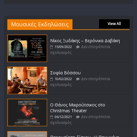
Μουσικές Εκδηλώσεις
View All
Νίκος Ξυδάκης – Βερόνικα Δαβάκη
Δεν επιτρέπεται
15/09/2022
σχολιασμός
Σοφία Βόσσου
Δεν επιτρέπεται
10/02/2022
σχολιασμός
Ο Θάνος Μικρούτσικος στο
Christmas Theater
Δεν επιτρέπεται
06/12/2021
σχολιασμός