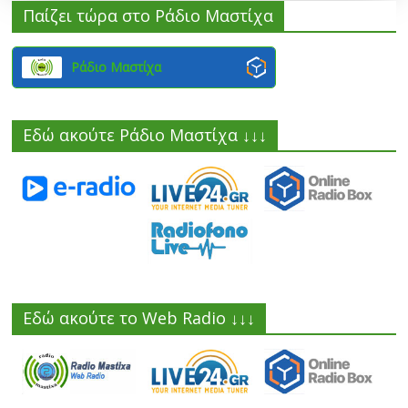
Παίζει τώρα στο Ράδιο Μαστίχα
Ράδιο Μαστίχα
Εδώ ακούτε Ράδιο Μαστίχα ↓↓↓
Εδώ ακούτε το Web Radio ↓↓↓