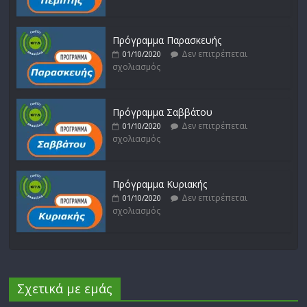
Πρόγραμμα Παρασκευής
Δεν επιτρέπεται
01/10/2020
σχολιασμός
Πρόγραμμα Σαββάτου
Δεν επιτρέπεται
01/10/2020
σχολιασμός
Πρόγραμμα Κυριακής
Δεν επιτρέπεται
01/10/2020
σχολιασμός
Σχετικά με εμάς