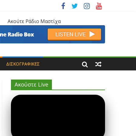
Ακούτε Ράδιο Μαστίχα
ΔΙΣΚΟΓΡΑΦΙΚΈΣ
Ακούστε Live