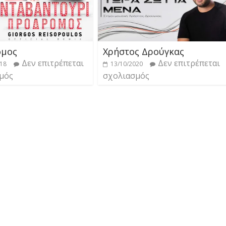
ομος
Χρήστος Δρούγκας
Δεν επιτρέπεται
Δεν επιτρέπεται
018
13/10/2020
μός
σχολιασμός