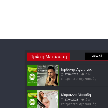
Πρώτη Μετάδοση
View All
Ιορδάνης Αγαπητός
Δεν
27/04/2023
επιτρέπεται σχολιασμός
Μαριάννα Μασάδη
Δεν
27/04/2023
επιτρέπεται σχολιασμός