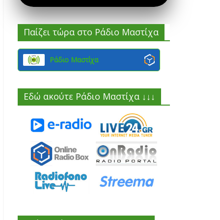
Παίζει τώρα στο Ράδιο Μαστίχα
Ράδιο Μαστίχα
Εδώ ακούτε Ράδιο Μαστίχα ↓↓↓