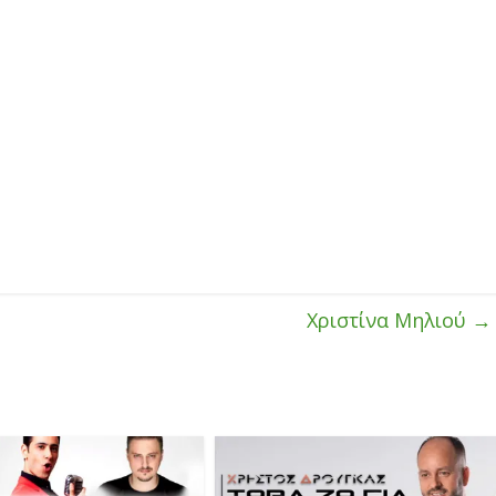
Χριστίνα Μηλιού
→