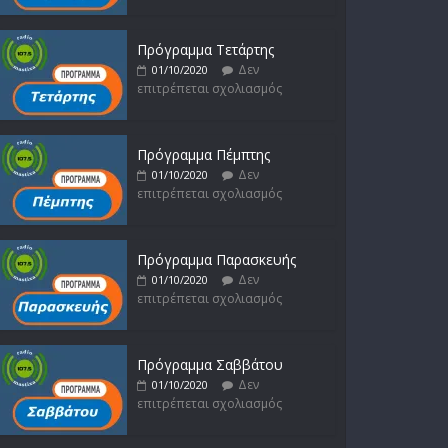
Δεν
15/02/2023
επιτρέπεται σχολιασμός
Πρόγραμμα Τετάρτης
Δεν
01/10/2020
επιτρέπεται σχολιασμός
Πρόγραμμα Πέμπτης
Δεν
01/10/2020
επιτρέπεται σχολιασμός
Πρόγραμμα Παρασκευής
Δεν
01/10/2020
επιτρέπεται σχολιασμός
Πρόγραμμα Σαββάτου
Δεν
01/10/2020
επιτρέπεται σχολιασμός