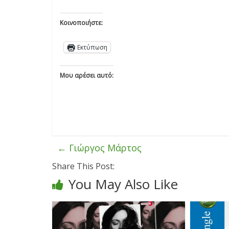
Κοινοποιήστε:
Εκτύπωση
Μου αρέσει αυτό:
←
Γιώργος Μάρτος
Share This Post:
You May Also Like