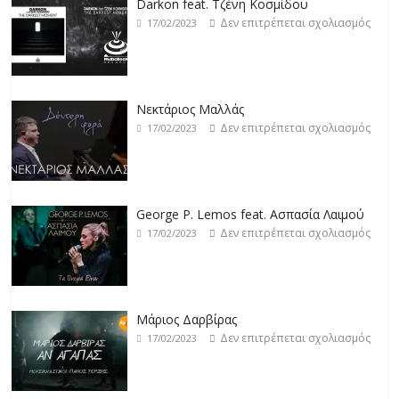
Darkon feat. Τζένη Κοσμίδου
Δεν επιτρέπεται σχολιασμός
17/02/2023
Νεκτάριος Μαλλάς
Δεν επιτρέπεται σχολιασμός
17/02/2023
George P. Lemos feat. Ασπασία Λαιμού
Δεν επιτρέπεται σχολιασμός
17/02/2023
Μάριος Δαρβίρας
Δεν επιτρέπεται σχολιασμός
17/02/2023