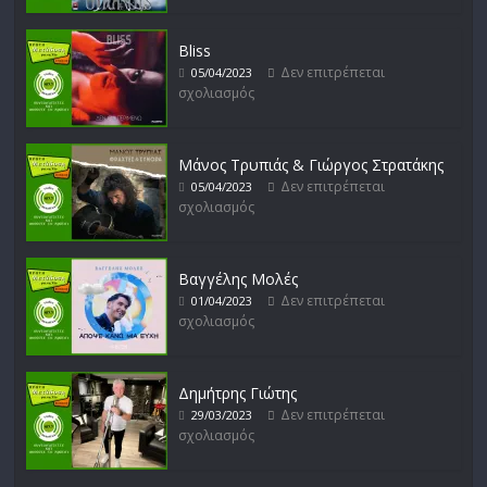
Bliss
Δεν επιτρέπεται
05/04/2023
σχολιασμός
Μάνος Τρυπιάς & Γιώργος Στρατάκης
Δεν επιτρέπεται
05/04/2023
σχολιασμός
Βαγγέλης Μολές
Δεν επιτρέπεται
01/04/2023
σχολιασμός
Δημήτρης Γιώτης
Δεν επιτρέπεται
29/03/2023
σχολιασμός