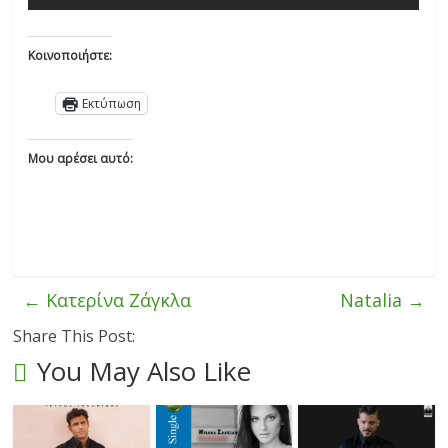
Κοινοποιήστε:
Εκτύπωση
Μου αρέσει αυτό:
←
Κατερίνα Ζάγκλα
Natalia
→
Share This Post:
You May Also Like