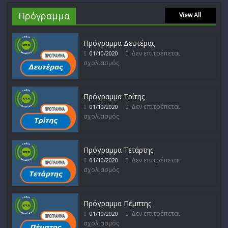
Πρόγραμμα
View All
Πρόγραμμα Δευτέρας
Δεν επιτρέπεται
01/10/2020
σχολιασμός
Πρόγραμμα Τρίτης
Δεν επιτρέπεται
01/10/2020
σχολιασμός
Πρόγραμμα Τετάρτης
Δεν επιτρέπεται
01/10/2020
σχολιασμός
Πρόγραμμα Πέμπτης
Δεν επιτρέπεται
01/10/2020
σχολιασμός