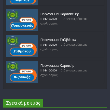
Πρόγραμμα Παρασκευής
Δεν επιτρέπεται
01/10/2020
σχολιασμός
Πρόγραμμα Σαββάτου
Δεν επιτρέπεται
01/10/2020
σχολιασμός
Πρόγραμμα Κυριακής
Δεν επιτρέπεται
01/10/2020
σχολιασμός
Σχετικά με εμάς