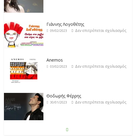
Γιάννης Λογοθέτης
Δεν επιτρέπεται σχολιασμός
09/02/2023
Anemos
Δεν επιτρέπεται σχολιασμός
03/02/2023
Θοδωρής Φέρρης
Δεν επιτρέπεται σχολιασμός
30/01/2023
Νίκος Ζιώγαλας