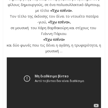
φίλους δημιουργούς, σε ένα πολυσυλλεκτικό άλμπουμ,
με τίτλο
«Έχω εσένα».
Τον τίτλο της έκδοσης τον δίνει το ντουέτο πατέρα
-γιού,
«Έχω εσένα»,
σε μουσική του Χάρη Βαρθακούρη και στίχους του
Γιάννη Πάριου.
«Έχω εσένα»
και δύο φωνές που τις δένει η αγάπη, η τρυφερότητα, η
μουσική …