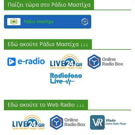
Παίζει τώρα στο Ράδιο Μαστίχα
Ράδιο Μαστίχα
Εδώ ακούτε Ράδιο Μαστίχα ↓↓↓
Εδώ ακούτε το Web Radio ↓↓↓