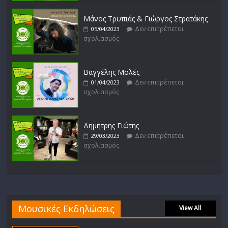
Μάνος Τρυπιάς & Γιώργος Στρατάκης
Δεν επιτρέπεται
05/04/2023
σχολιασμός
Βαγγέλης Μολές
Δεν επιτρέπεται
01/04/2023
σχολιασμός
Δημήτρης Γιώτης
Δεν επιτρέπεται
29/03/2023
σχολιασμός
Μουσικές Εκδηλώσεις
View All