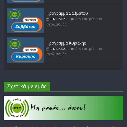
Πρόγραμμα Σαββάτου
Δεν επιτρέπεται
01/10/2020
σχολιασμός
Πρόγραμμα Κυριακής
Δεν επιτρέπεται
01/10/2020
σχολιασμός
Σχετικά με εμάς