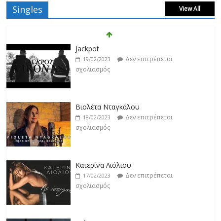
Singles
View All
Βιολέτα Νταγκάλου
Δεν επιτρέπεται
18/02/2023
σχολιασμός
Κατερίνα Λιόλιου
Δεν επιτρέπεται
17/02/2023
σχολιασμός
Ντίμης
Δεν επιτρέπεται
17/02/2023
σχολιασμός