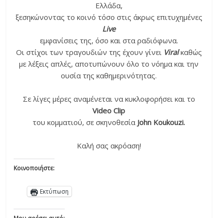
Ελλάδα,
ξεσηκώνοντας το κοινό τόσο στις άκρως επιτυχημένες
Live
εμφανίσεις της, όσο και στα ραδιόφωνα.
Οι στίχοι των τραγουδιών της έχουν γίνει
Viral
καθώς
με λέξεις απλές, αποτυπώνουν όλο το νόημα και την
ουσία της καθημερινότητας.
Σε λίγες μέρες αναμένεται να κυκλοφορήσει και το
Video Clip
του κομματιού, σε σκηνοθεσία
John Koukouzi.
Καλή σας ακρόαση!
Κοινοποιήστε:
Εκτύπωση