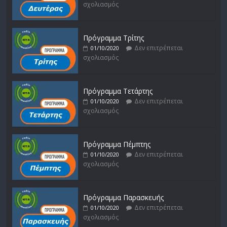
σχολιασμός
Πρόγραμμα Τρίτης
Δεν επιτρέπεται
01/10/2020
σχολιασμός
Πρόγραμμα Τετάρτης
Δεν επιτρέπεται
01/10/2020
σχολιασμός
Πρόγραμμα Πέμπτης
Δεν επιτρέπεται
01/10/2020
σχολιασμός
Πρόγραμμα Παρασκευής
Δεν επιτρέπεται
01/10/2020
σχολιασμός