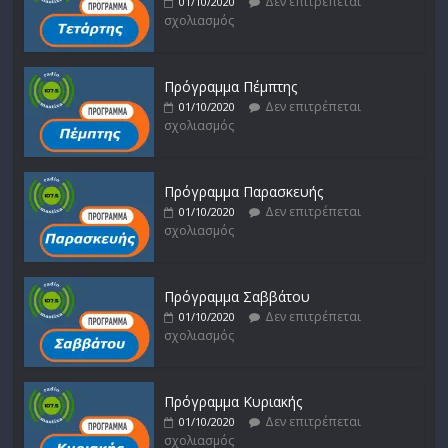
Δεν επιτρέπεται
01/10/2020
σχολιασμός
Πρόγραμμα Πέμπτης
Δεν επιτρέπεται
01/10/2020
σχολιασμός
Πρόγραμμα Παρασκευής
Δεν επιτρέπεται
01/10/2020
σχολιασμός
Πρόγραμμα Σαββάτου
Δεν επιτρέπεται
01/10/2020
σχολιασμός
Πρόγραμμα Κυριακής
Δεν επιτρέπεται
01/10/2020
σχολιασμός