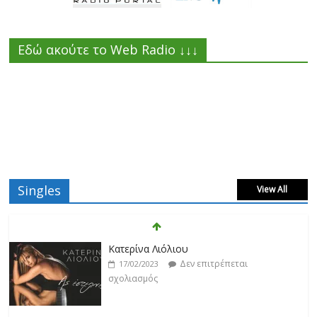
Εδώ ακούτε το Web Radio ↓↓↓
Singles
View All
Κατερίνα Λιόλιου
Δεν επιτρέπεται
17/02/2023
σχολιασμός