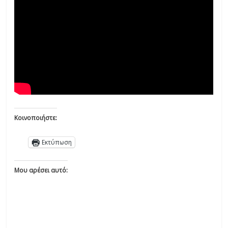
Κοινοποιήστε:
Εκτύπωση
Μου αρέσει αυτό: