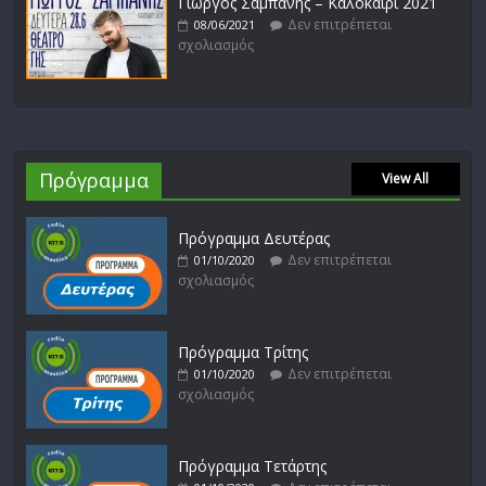
Γιώργος Σαμπάνης – Καλοκάιρι 2021
Δεν επιτρέπεται
08/06/2021
σχολιασμός
Πρόγραμμα
View All
Πρόγραμμα Δευτέρας
Δεν επιτρέπεται
01/10/2020
σχολιασμός
Πρόγραμμα Τρίτης
Δεν επιτρέπεται
01/10/2020
σχολιασμός
Πρόγραμμα Τετάρτης