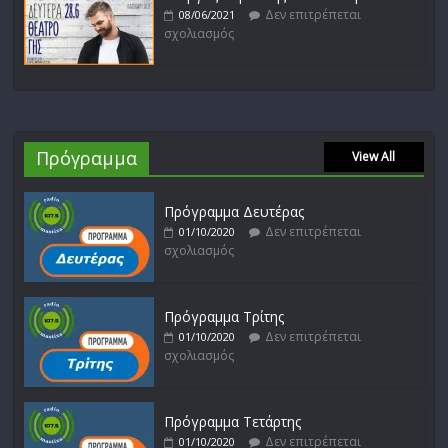
Δεν επιτρέπεται
08/06/2021
σχολιασμός
Πρόγραμμα
View All
Πρόγραμμα Δευτέρας
Δεν επιτρέπεται
01/10/2020
σχολιασμός
Πρόγραμμα Τρίτης
Δεν επιτρέπεται
01/10/2020
σχολιασμός
Πρόγραμμα Τετάρτης
Δεν επιτρέπεται
01/10/2020