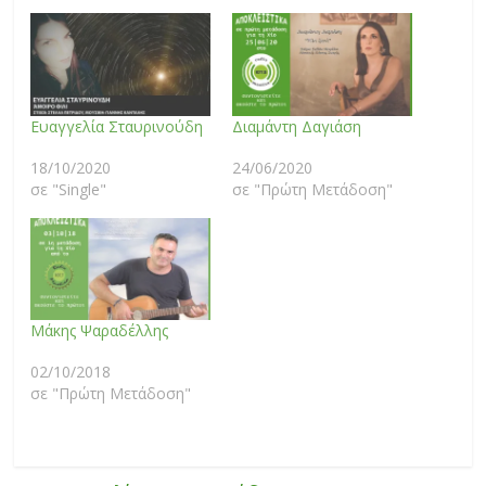
Ευαγγελία Σταυρινούδη
Διαμάντη Δαγιάση
18/10/2020
24/06/2020
σε "Single"
σε "Πρώτη Μετάδοση"
Μάκης Ψαραδέλλης
02/10/2018
σε "Πρώτη Μετάδοση"