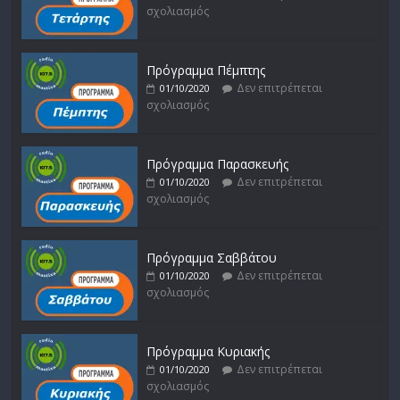
σχολιασμός
Πρόγραμμα Πέμπτης
Δεν επιτρέπεται
01/10/2020
σχολιασμός
Πρόγραμμα Παρασκευής
Δεν επιτρέπεται
01/10/2020
σχολιασμός
Πρόγραμμα Σαββάτου
Δεν επιτρέπεται
01/10/2020
σχολιασμός
Πρόγραμμα Κυριακής
Δεν επιτρέπεται
01/10/2020
σχολιασμός