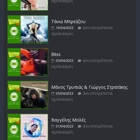
σχολιασμός
Μικρές Περιπλανήσεις
Δεν επιτρέπεται
16/02/2023
σχολιασμός
Τάνια Μπρεάζου
Δεν επιτρέπεται
19/04/2023
σχολιασμός
Bliss
Δεν επιτρέπεται
05/04/2023
σχολιασμός
Μάνος Τρυπιάς & Γιώργος Στρατάκης
Δεν επιτρέπεται
05/04/2023
σχολιασμός
Βαγγέλης Μολές
Δεν επιτρέπεται
01/04/2023
σχολιασμός