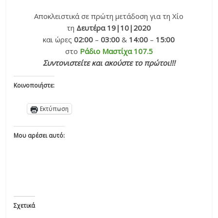
Αποκλειστικά σε πρώτη μετάδοση για τη Χίο
τη
Δευτέρα 19|10|2020
και ώρες
02:00
–
03:00
&
14:00
–
15:00
στο
Ράδιο Μαστίχα 107.5
Συντονιστείτε και ακούστε το πρώτοι!!!
Κοινοποιήστε:
Εκτύπωση
Μου αρέσει αυτό:
Σχετικά