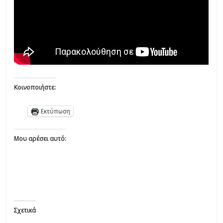
Κοινοποιήστε:
Εκτύπωση
Μου αρέσει αυτό:
Σχετικά