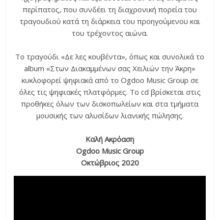
περίπατος, που συνδέει τη διαχρονική πορεία του
τραγουδιού κατά τη διάρκεια του προηγούμενου και
του τρέχοντος αιώνα.
Το τραγούδι «Δε λες κουβέντα», όπως και συνολικά το
album «Στων Διακαμμένων σας Χειλιών την Άκρη»
κυκλοφορεί ψηφιακά από το Ogdoo Music Group σε
όλες τις ψηφιακές πλατφόρμες. To cd βρίσκεται στις
προθήκες όλων των δισκοπωλείων και στα τμήματα
μουσικής των αλυσίδων λιανικής πώλησης.
Καλή Ακρόαση
Ogdoo
Music
Group
Οκτώβριος 2020