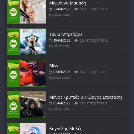
Μαριάννα Μασάδη
Δεν επιτρέπεται
27/04/2023
σχολιασμός
Λουκιανός Κηλαηδόνης
Δεν επιτρέπεται
14/02/2023
σχολιασμός
Τάνια Μπρεάζου
Δεν επιτρέπεται
19/04/2023
σχολιασμός
Bliss
Δεν επιτρέπεται
05/04/2023
σχολιασμός
Μάνος Τρυπιάς & Γιώργος Στρατάκης
Δεν επιτρέπεται
05/04/2023
σχολιασμός
Βαγγέλης Μολές