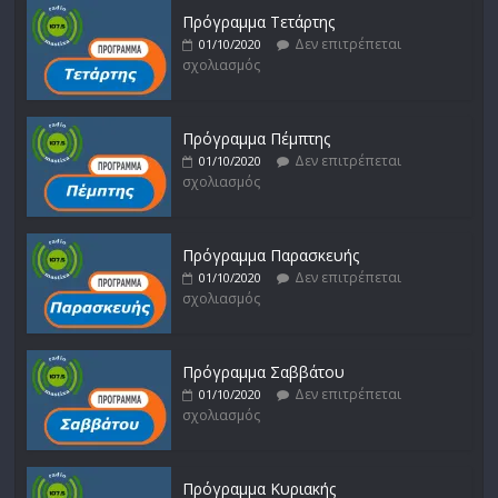
Πρόγραμμα Τετάρτης
Δεν επιτρέπεται
01/10/2020
σχολιασμός
Πρόγραμμα Πέμπτης
Δεν επιτρέπεται
01/10/2020
σχολιασμός
Πρόγραμμα Παρασκευής
Δεν επιτρέπεται
01/10/2020
σχολιασμός
Πρόγραμμα Σαββάτου
Δεν επιτρέπεται
01/10/2020
σχολιασμός
Πρόγραμμα Κυριακής