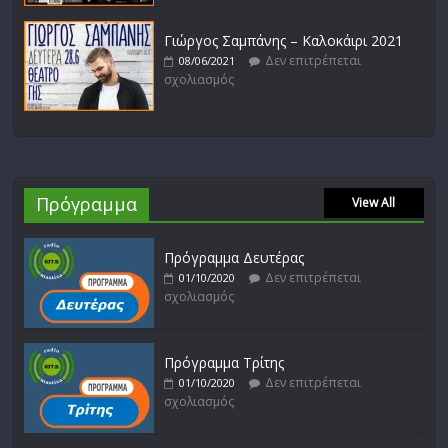
Γιώργος Σαμπάνης – Καλοκάιρι 2021
Δεν επιτρέπεται
08/06/2021
σχολιασμός
Πρόγραμμα
View All
Πρόγραμμα Δευτέρας
Δεν επιτρέπεται
01/10/2020
σχολιασμός
Πρόγραμμα Τρίτης
Δεν επιτρέπεται
01/10/2020
σχολιασμός