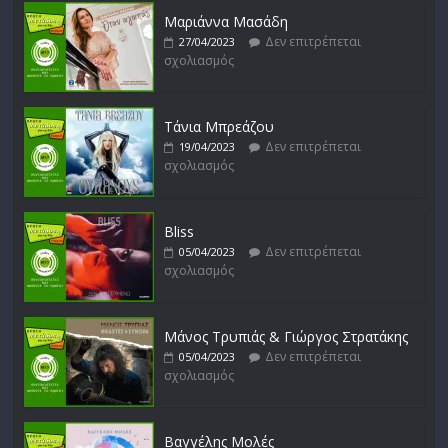
σχολιασμός
Μαριάννα Μασάδη
Δεν επιτρέπεται
27/04/2023
σχολιασμός
Μικρές Περιπλανήσεις
Δεν επιτρέπεται
16/02/2023
σχολιασμός
Τάνια Μπρεάζου
Δεν επιτρέπεται
19/04/2023
σχολιασμός
Bliss
Δεν επιτρέπεται
05/04/2023
σχολιασμός
Μάνος Τρυπιάς & Γιώργος Στρατάκης
Δεν επιτρέπεται
05/04/2023
σχολιασμός
Βαγγέλης Μολές