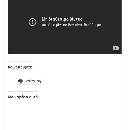
Κοινοποιήστε:
Εκτύπωση
Μου αρέσει αυτό: