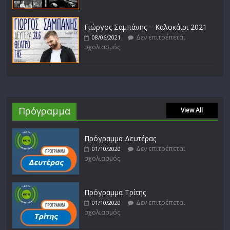
Γιώργος Σαμπάνης – Καλοκάιρι 2021
Δεν επιτρέπεται
08/06/2021
σχολιασμός
Πρόγραμμα
View All
Πρόγραμμα Δευτέρας
Δεν επιτρέπεται
01/10/2020
σχολιασμός
Πρόγραμμα Τρίτης
Δεν επιτρέπεται
01/10/2020
σχολιασμός