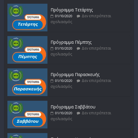
Πρόγραμμα Τετάρτης
Δεν επιτρέπεται
01/10/2020
σχολιασμός
Πρόγραμμα Πέμπτης
Δεν επιτρέπεται
01/10/2020
σχολιασμός
Πρόγραμμα Παρασκευής
Δεν επιτρέπεται
01/10/2020
σχολιασμός
Πρόγραμμα Σαββάτου
Δεν επιτρέπεται
01/10/2020
σχολιασμός