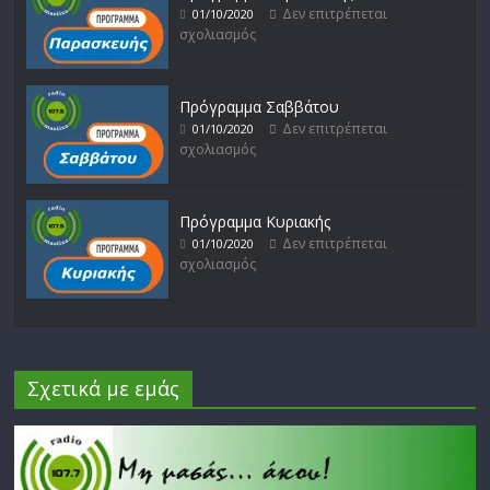
Δεν επιτρέπεται
01/10/2020
σχολιασμός
Πρόγραμμα Σαββάτου
Δεν επιτρέπεται
01/10/2020
σχολιασμός
Πρόγραμμα Κυριακής
Δεν επιτρέπεται
01/10/2020
σχολιασμός
Σχετικά με εμάς