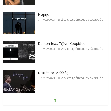
Darkon feat. Τζένη Κοσμίδου
Δεν επιτρέπεται σχολιασμός
17/02/2023
Νεκτάριος Μαλλάς
Δεν επιτρέπεται σχολιασμός
17/02/2023
George P. Lemos feat. Ασπασία Λαιμού
Δεν επιτρέπεται σχολιασμός
17/02/2023
Μάριος Δαρβίρας
Δεν επιτρέπεται σχολιασμός
17/02/2023