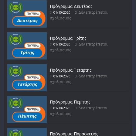
Πρόγραμμα Δευτέρας
Δεν επιτρέπεται
01/10/2020
σχολιασμός
Πρόγραμμα Τρίτης
Δεν επιτρέπεται
01/10/2020
σχολιασμός
Πρόγραμμα Τετάρτης
Δεν επιτρέπεται
01/10/2020
σχολιασμός
Πρόγραμμα Πέμπτης
Δεν επιτρέπεται
01/10/2020
σχολιασμός
Πρόγραμμα Παρασκευής