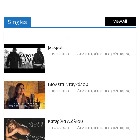
Singles
View All
Βιολέτα Νταγκάλου
Δεν επιτρέπεται σχολιασμός
18/02/2023
Κατερίνα Λιόλιου
Δεν επιτρέπεται σχολιασμός
17/02/2023
Ντίμης
Δεν επιτρέπεται σχολιασμός
17/02/2023