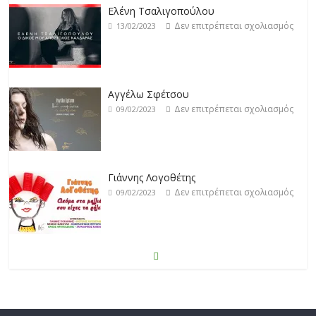
Αγγέλω Σφέτσου
Δεν επιτρέπεται σχολιασμός
09/02/2023
Γιάννης Λογοθέτης
Δεν επιτρέπεται σχολιασμός
09/02/2023
Anemos
Δεν επιτρέπεται σχολιασμός
03/02/2023
Θοδωρής Φέρρης
Δεν επιτρέπεται σχολιασμός
30/01/2023