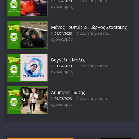
Δεν επιτρέπεται
05/04/2023
σχολιασμός
Μάνος Τρυπιάς & Γιώργος Στρατάκης
Δεν επιτρέπεται
05/04/2023
σχολιασμός
Βαγγέλης Μολές
Δεν επιτρέπεται
01/04/2023
σχολιασμός
Δημήτρης Γιώτης
Δεν επιτρέπεται
29/03/2023
σχολιασμός