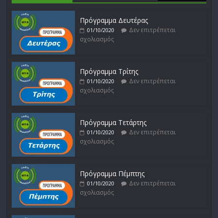
Πρόγραμμα Δευτέρας
Δεν επιτρέπεται
01/10/2020
σχολιασμός
Πρόγραμμα Τρίτης
Δεν επιτρέπεται
01/10/2020
σχολιασμός
Πρόγραμμα Τετάρτης
Δεν επιτρέπεται
01/10/2020
σχολιασμός
Πρόγραμμα Πέμπτης
Δεν επιτρέπεται
01/10/2020
σχολιασμός