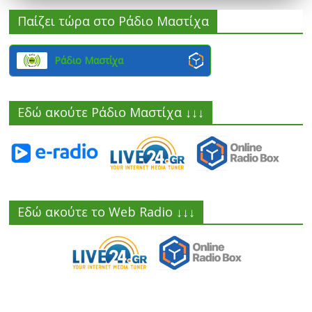
Παίζει τώρα στο Ράδιο Μαστίχα
Ράδιο Μαστίχα
Εδώ ακούτε Ράδιο Μαστίχα ↓↓↓
Εδώ ακούτε το Web Radio ↓↓↓