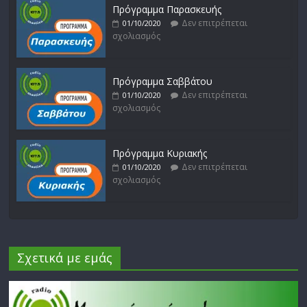
Πρόγραμμα Παρασκευής
Δεν επιτρέπεται
01/10/2020
σχολιασμός
Πρόγραμμα Σαββάτου
Δεν επιτρέπεται
01/10/2020
σχολιασμός
Πρόγραμμα Κυριακής
Δεν επιτρέπεται
01/10/2020
σχολιασμός
Σχετικά με εμάς