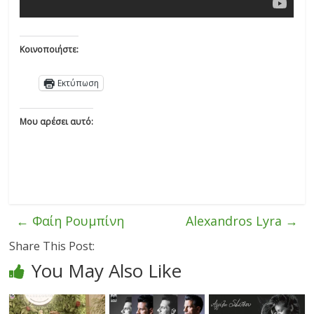
Κοινοποιήστε:
Εκτύπωση
Μου αρέσει αυτό:
←
Φαίη Ρουμπίνη
Alexandros Lyra
→
Share This Post:
You May Also Like