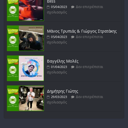
Bliss
Δεν επιτρέπεται
05/04/2023
σχολιασμός
Μάνος Τρυπιάς & Γιώργος Στρατάκης
Δεν επιτρέπεται
05/04/2023
σχολιασμός
Βαγγέλης Μολές
Δεν επιτρέπεται
01/04/2023
σχολιασμός
Δημήτρης Γιώτης
Δεν επιτρέπεται
29/03/2023
σχολιασμός