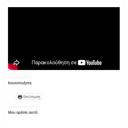
Κοινοποιήστε:
Εκτύπωση
Μου αρέσει αυτό: