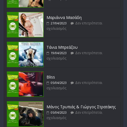
Δεν επιτρέπεται
27/01/2023
σχολιασμός
Μαριάννα Μασάδη
Δεν επιτρέπεται
27/04/2023
σχολιασμός
Απόστολος Ρίζος
Δεν επιτρέπεται
17/02/2023
σχολιασμός
Τάνια Μπρεάζου
Δεν επιτρέπεται
19/04/2023
σχολιασμός
Bliss
Δεν επιτρέπεται
05/04/2023
σχολιασμός
Μάνος Τρυπιάς & Γιώργος Στρατάκης
Δεν επιτρέπεται
05/04/2023
σχολιασμός