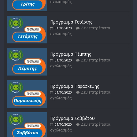
σχολιασμός
Πρόγραμμα Τετάρτης
Δεν επιτρέπεται
01/10/2020
σχολιασμός
Πρόγραμμα Πέμπτης
Δεν επιτρέπεται
01/10/2020
σχολιασμός
Πρόγραμμα Παρασκευής
Δεν επιτρέπεται
01/10/2020
σχολιασμός
Πρόγραμμα Σαββάτου
Δεν επιτρέπεται
01/10/2020
σχολιασμός