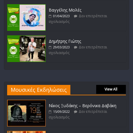
Βαγγέλης Μολές
Δεν επιτρέπεται
01/04/2023
σχολιασμός
Δημήτρης Γιώτης
Δεν επιτρέπεται
29/03/2023
σχολιασμός
Μουσικές Εκδηλώσεις
View All
Νίκος Ξυδάκης – Βερόνικα Δαβάκη
Δεν επιτρέπεται
15/09/2022
σχολιασμός