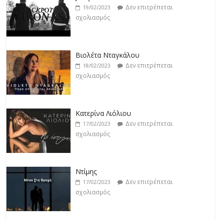
Δεν επιτρέπεται
19/02/2023
σχολιασμός
Βιολέτα Νταγκάλου
Δεν επιτρέπεται
18/02/2023
σχολιασμός
Κατερίνα Λιόλιου
Δεν επιτρέπεται
17/02/2023
σχολιασμός
Ντίμης
Δεν επιτρέπεται
17/02/2023
σχολιασμός