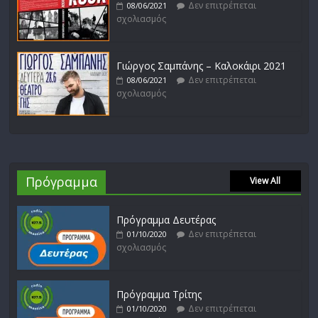
Δεν επιτρέπεται
08/06/2021
σχολιασμός
Γιώργος Σαμπάνης – Καλοκάιρι 2021
Δεν επιτρέπεται
08/06/2021
σχολιασμός
Πρόγραμμα
View All
Πρόγραμμα Δευτέρας
Δεν επιτρέπεται
01/10/2020
σχολιασμός
Πρόγραμμα Τρίτης
Δεν επιτρέπεται
01/10/2020