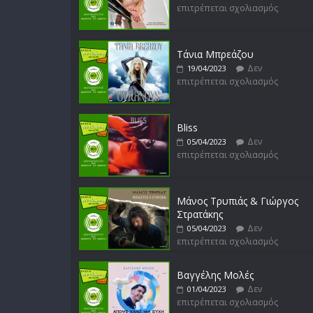
επιτρέπεται σχολιασμός
Τάνια Μπρεάζου
Δεν
19/04/2023
επιτρέπεται σχολιασμός
Bliss
Δεν
05/04/2023
επιτρέπεται σχολιασμός
Μάνος Τρυπιάς & Γιώργος
Στρατάκης
Δεν
05/04/2023
επιτρέπεται σχολιασμός
Βαγγέλης Μολές
Δεν
01/04/2023
επιτρέπεται σχολιασμός