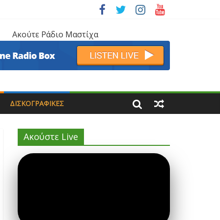
Ακούτε Ράδιο Μαστίχα
ΔΙΣΚΟΓΡΑΦΙΚΈΣ
Ακούστε Live