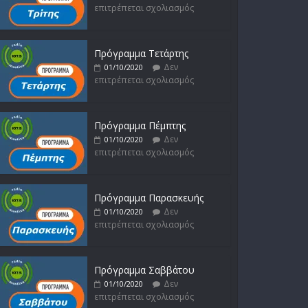
επιτρέπεται σχολιασμός
Απόστολος Ρίζος
Δεν
17/02/2023
επιτρέπεται σχολιασμός
Πρόγραμμα Τετάρτης
Δεν
01/10/2020
επιτρέπεται σχολιασμός
Πρόγραμμα Πέμπτης
Δεν
01/10/2020
επιτρέπεται σχολιασμός
Πρόγραμμα Παρασκευής
Δεν
01/10/2020
επιτρέπεται σχολιασμός
Πρόγραμμα Σαββάτου
Δεν
01/10/2020
επιτρέπεται σχολιασμός