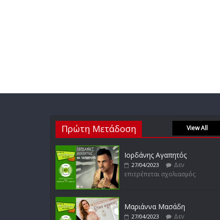
Πρώτη Μετάδοση
View All
Ιορδάνης Αγαπητός
Δεν
27/04/2023
επιτρέπεται σχολιασμός
Μαριάννα Μασάδη
Δεν
27/04/2023