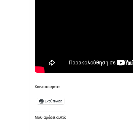
Κοινοποιήστε:
Εκτύπωση
Μου αρέσει αυτό: