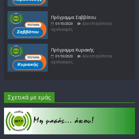
Πρόγραμμα Σαββάτου
Δεν επιτρέπεται
01/10/2020
σχολιασμός
Πρόγραμμα Κυριακής
Δεν επιτρέπεται
01/10/2020
σχολιασμός
Σχετικά με εμάς