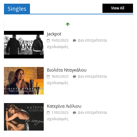
Singles
View All
Βιολέτα Νταγκάλου
Δεν επιτρέπεται
18/02/2023
σχολιασμός
Κατερίνα Λιόλιου
Δεν επιτρέπεται
17/02/2023
σχολιασμός
Ντίμης
Δεν επιτρέπεται
17/02/2023
σχολιασμός