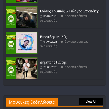
Μάνος Τρυπιάς & Γιώργος Στρατάκης
Δεν επιτρέπεται
05/04/2023
σχολιασμός
Βαγγέλης Μολές
Δεν επιτρέπεται
01/04/2023
σχολιασμός
Δημήτρης Γιώτης
Δεν επιτρέπεται
29/03/2023
σχολιασμός
Μουσικές Εκδηλώσεις
View All