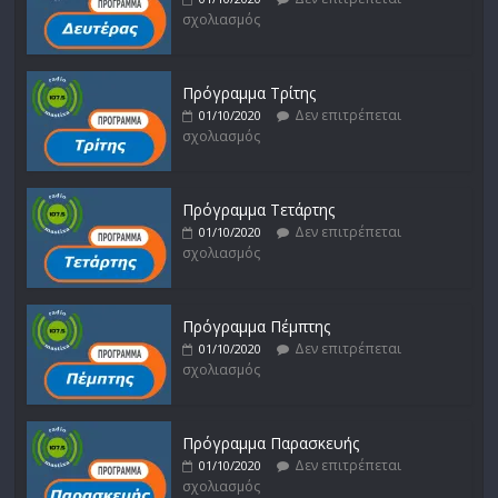
σχολιασμός
Πρόγραμμα Τρίτης
Δεν επιτρέπεται
01/10/2020
σχολιασμός
Πρόγραμμα Τετάρτης
Δεν επιτρέπεται
01/10/2020
σχολιασμός
Πρόγραμμα Πέμπτης
Δεν επιτρέπεται
01/10/2020
σχολιασμός
Πρόγραμμα Παρασκευής
Δεν επιτρέπεται
01/10/2020
σχολιασμός