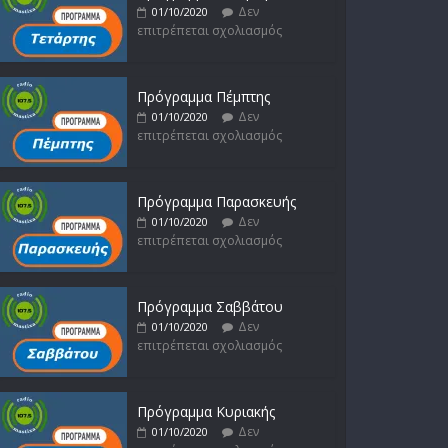
Δεν
01/10/2020
επιτρέπεται σχολιασμός
Πρόγραμμα Πέμπτης
Δεν
01/10/2020
επιτρέπεται σχολιασμός
Πρόγραμμα Παρασκευής
Δεν
01/10/2020
επιτρέπεται σχολιασμός
Πρόγραμμα Σαββάτου
Δεν
01/10/2020
επιτρέπεται σχολιασμός
Πρόγραμμα Κυριακής
Δεν
01/10/2020