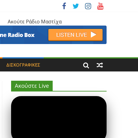
Ακούτε Ράδιο Μαστίχα
ΔΙΣΚΟΓΡΑΦΙΚΈΣ
Ακούστε Live