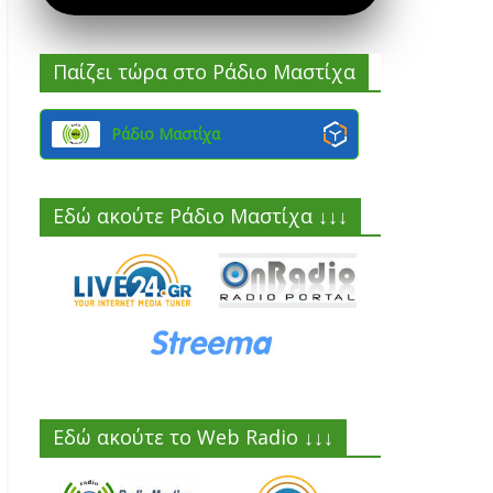
Παίζει τώρα στο Ράδιο Μαστίχα
Ράδιο Μαστίχα
Εδώ ακούτε Ράδιο Μαστίχα ↓↓↓
Εδώ ακούτε το Web Radio ↓↓↓