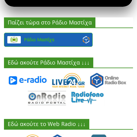
Παίζει τώρα στο Ράδιο Μαστίχα
Ράδιο Μαστίχα
Εδώ ακούτε Ράδιο Μαστίχα ↓↓↓
Εδώ ακούτε το Web Radio ↓↓↓