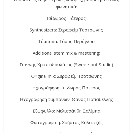
φωνητικά:
Ισίδωρος Πάτερος
Synthesizers: Σεραφείμ Τσοτσώνης
Τύμπανα: Τάσος Περόγλου
Additional stem mix & mastering:
Γιάννης Χριστοδουλάτος (Sweetspot Studio)
Original mix: Σεραφείμ Τσοτσώνης
Ηχογράφηση: Ισίδωρος Πάτερος
Ηχογράφηση τυμπάνων: Θάνος Παπαδέλλης
Εξώφυλλο: Μελισσάνθη Σαλίμπα
Φωτογράφιση: Χρήστος Καλαϊτζής