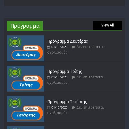
Πρόγραμμα
View All
Πρόγραμμα Δευτέρας
Δεν επιτρέπεται
01/10/2020
σχολιασμός
Πρόγραμμα Τρίτης
Δεν επιτρέπεται
01/10/2020
σχολιασμός
Πρόγραμμα Τετάρτης
Δεν επιτρέπεται
01/10/2020
σχολιασμός