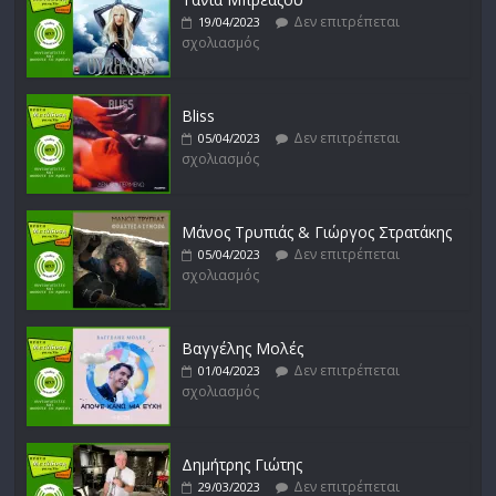
Δεν επιτρέπεται
19/04/2023
σχολιασμός
Bliss
Δεν επιτρέπεται
05/04/2023
σχολιασμός
Μάνος Τρυπιάς & Γιώργος Στρατάκης
Δεν επιτρέπεται
05/04/2023
σχολιασμός
Βαγγέλης Μολές
Δεν επιτρέπεται
01/04/2023
σχολιασμός
Δημήτρης Γιώτης
Δεν επιτρέπεται
29/03/2023