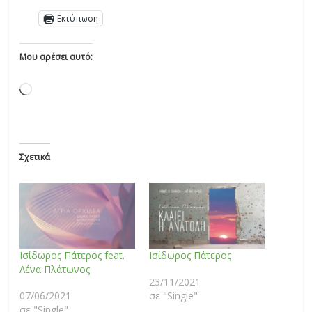
Εκτύπωση
Μου αρέσει αυτό:
Σχετικά
Ισίδωρος Πάτερος feat.
Ισίδωρος Πάτερος
Λένα Πλάτωνος
23/11/2021
07/06/2021
σε "Single"
σε "Single"