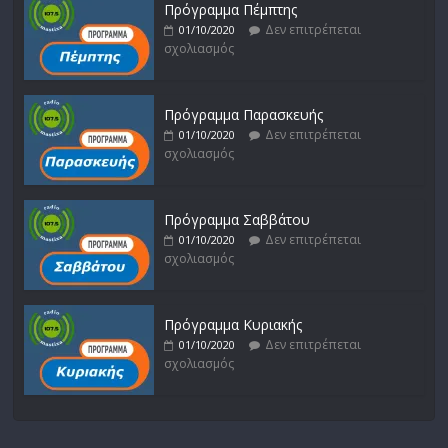
Πρόγραμμα Πέμπτης
Δεν επιτρέπεται
01/10/2020
σχολιασμός
Πρόγραμμα Παρασκευής
Δεν επιτρέπεται
01/10/2020
σχολιασμός
Πρόγραμμα Σαββάτου
Δεν επιτρέπεται
01/10/2020
σχολιασμός
Πρόγραμμα Κυριακής
Δεν επιτρέπεται
01/10/2020
σχολιασμός