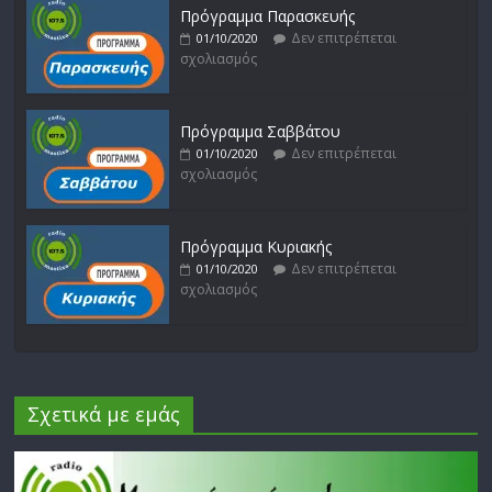
Πρόγραμμα Παρασκευής
Δεν επιτρέπεται
01/10/2020
σχολιασμός
Πρόγραμμα Σαββάτου
Δεν επιτρέπεται
01/10/2020
σχολιασμός
Πρόγραμμα Κυριακής
Δεν επιτρέπεται
01/10/2020
σχολιασμός
Σχετικά με εμάς