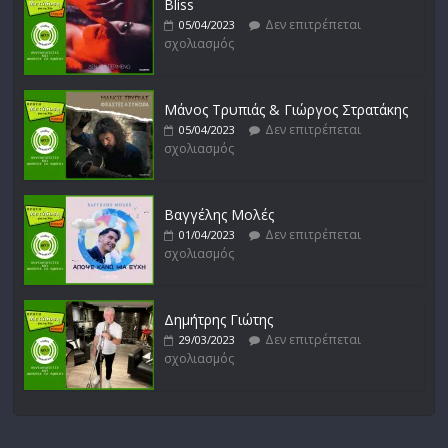
Bliss
Δεν επιτρέπεται
05/04/2023
σχολιασμός
Μάνος Τρυπιάς & Γιώργος Στρατάκης
Δεν επιτρέπεται
05/04/2023
σχολιασμός
Βαγγέλης Μολές
Δεν επιτρέπεται
01/04/2023
σχολιασμός
Δημήτρης Γιώτης
Δεν επιτρέπεται
29/03/2023
σχολιασμός