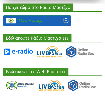
Παίζει τώρα στο Ράδιο Μαστίχα
Ράδιο Μαστίχα
Εδώ ακούτε Ράδιο Μαστίχα ↓↓↓
Εδώ ακούτε το Web Radio ↓↓↓