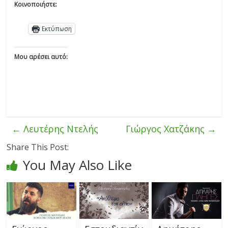
Κοινοποιήστε:
Εκτύπωση
Μου αρέσει αυτό:
←
Λευτέρης Ντελής
Γιώργος Χατζάκης
→
Share This Post:
You May Also Like