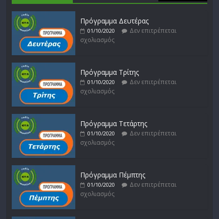
Πρόγραμμα Δευτέρας
Δεν επιτρέπεται
01/10/2020
σχολιασμός
Πρόγραμμα Τρίτης
Δεν επιτρέπεται
01/10/2020
σχολιασμός
Πρόγραμμα Τετάρτης
Δεν επιτρέπεται
01/10/2020
σχολιασμός
Πρόγραμμα Πέμπτης
Δεν επιτρέπεται
01/10/2020
σχολιασμός