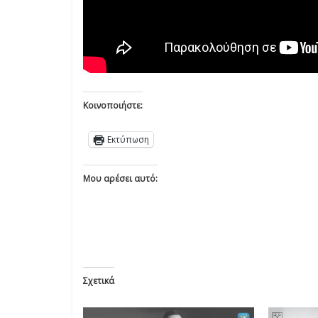
Κοινοποιήστε:
Εκτύπωση
Μου αρέσει αυτό:
Σχετικά