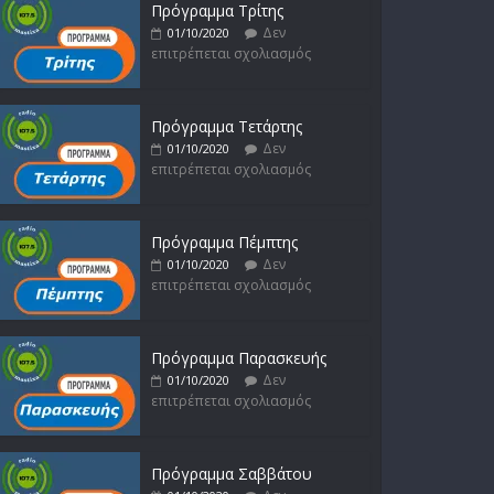
Πρόγραμμα Τρίτης
Δεν
01/10/2020
επιτρέπεται σχολιασμός
Πρόγραμμα Τετάρτης
Δεν
01/10/2020
επιτρέπεται σχολιασμός
Πρόγραμμα Πέμπτης
Δεν
01/10/2020
επιτρέπεται σχολιασμός
Πρόγραμμα Παρασκευής
Δεν
01/10/2020
επιτρέπεται σχολιασμός
Πρόγραμμα Σαββάτου