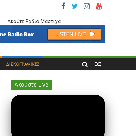
Ακούτε Ράδιο Μαστίχα
ΔΙΣΚΟΓΡΑΦΙΚΈΣ
Ακούστε Live