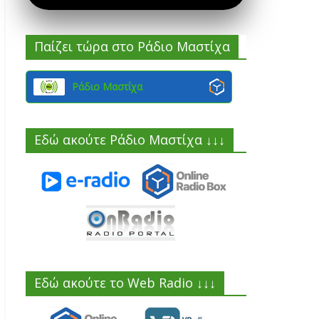
Παίζει τώρα στο Ράδιο Μαστίχα
Ράδιο Μαστίχα
Εδώ ακούτε Ράδιο Μαστίχα ↓↓↓
Εδώ ακούτε το Web Radio ↓↓↓