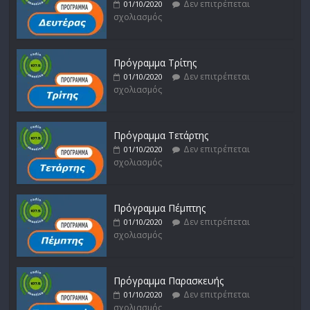
Δεν επιτρέπεται
01/10/2020
σχολιασμός
Πρόγραμμα Τρίτης
Δεν επιτρέπεται
01/10/2020
σχολιασμός
Πρόγραμμα Τετάρτης
Δεν επιτρέπεται
01/10/2020
σχολιασμός
Πρόγραμμα Πέμπτης
Δεν επιτρέπεται
01/10/2020
σχολιασμός
Πρόγραμμα Παρασκευής
Δεν επιτρέπεται
01/10/2020
σχολιασμός