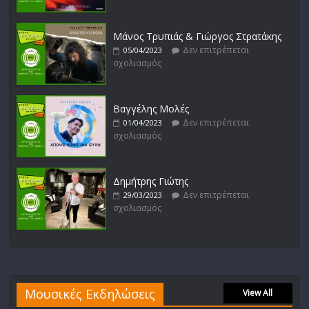
Μάνος Τρυπιάς & Γιώργος Στρατάκης
Δεν επιτρέπεται
05/04/2023
σχολιασμός
Βαγγέλης Μολές
Δεν επιτρέπεται
01/04/2023
σχολιασμός
Δημήτρης Γιώτης
Δεν επιτρέπεται
29/03/2023
σχολιασμός
Μουσικές Εκδηλώσεις
View All