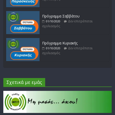
Πρόγραμμα Σαββάτου
Δεν επιτρέπεται
01/10/2020
σχολιασμός
Πρόγραμμα Κυριακής
Δεν επιτρέπεται
01/10/2020
σχολιασμός
Σχετικά με εμάς