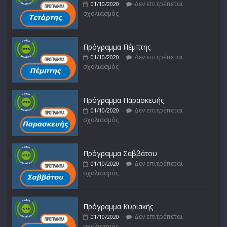
Δεν επιτρέπεται
01/10/2020
σχολιασμός
Πρόγραμμα Πέμπτης
Δεν επιτρέπεται
01/10/2020
σχολιασμός
Πρόγραμμα Παρασκευής
Δεν επιτρέπεται
01/10/2020
σχολιασμός
Πρόγραμμα Σαββάτου
Δεν επιτρέπεται
01/10/2020
σχολιασμός
Πρόγραμμα Κυριακής
Δεν επιτρέπεται
01/10/2020
σχολιασμός