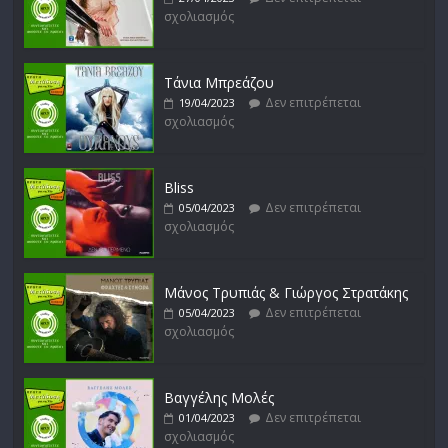
σχολιασμός
Μικρές Περιπλανήσεις
Δεν επιτρέπεται
16/02/2023
σχολιασμός
Τάνια Μπρεάζου
Δεν επιτρέπεται
19/04/2023
σχολιασμός
Bliss
Δεν επιτρέπεται
05/04/2023
σχολιασμός
Μάνος Τρυπιάς & Γιώργος Στρατάκης
Δεν επιτρέπεται
05/04/2023
σχολιασμός
Βαγγέλης Μολές
Δεν επιτρέπεται
01/04/2023
σχολιασμός