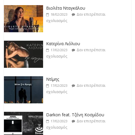
Κατερίνα Λιόλιου
Δεν επιτρέπεται
17/02/2023
σχολιασμός
Ντίμης
Δεν επιτρέπεται
17/02/2023
σχολιασμός
Darkon feat. Τζένη Κοσμίδου
Δεν επιτρέπεται
17/02/2023
σχολιασμός
Νεκτάριος Μαλλάς
Δεν επιτρέπεται
17/02/2023
σχολιασμός