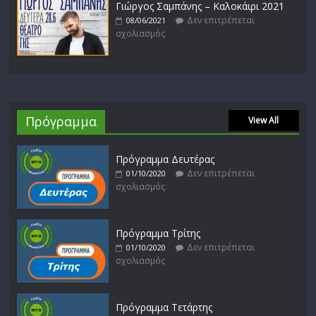
Γιώργος Σαμπάνης – Καλοκάιρι 2021
Δεν επιτρέπεται
08/06/2021
σχολιασμός
Πρόγραμμα
View All
Πρόγραμμα Δευτέρας
Δεν επιτρέπεται
01/10/2020
σχολιασμός
Πρόγραμμα Τρίτης
Δεν επιτρέπεται
01/10/2020
σχολιασμός
Πρόγραμμα Τετάρτης