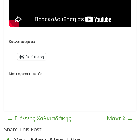
Κοινοποιήστε:
Εκτύπωση
Μου αρέσει αυτό:
←
Γιάννης Χαλκιαδάκης
Μαντώ
→
Share This Post: