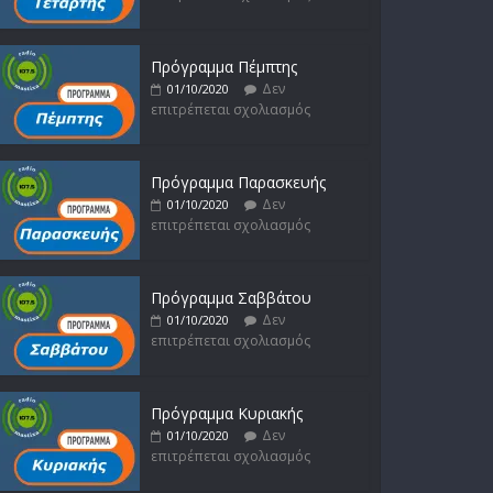
Πρόγραμμα Πέμπτης
Δεν
01/10/2020
επιτρέπεται σχολιασμός
Πρόγραμμα Παρασκευής
Δεν
01/10/2020
επιτρέπεται σχολιασμός
Πρόγραμμα Σαββάτου
Δεν
01/10/2020
επιτρέπεται σχολιασμός
Πρόγραμμα Κυριακής
Δεν
01/10/2020
επιτρέπεται σχολιασμός