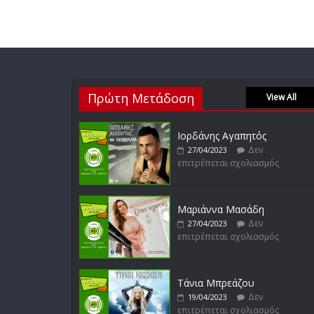
Πρώτη Μετάδοση
View All
Ιορδάνης Αγαπητός
Δεν
27/04/2023
επιτρέπεται σχολιασμός
Μαριάννα Μασάδη
Δεν
27/04/2023
επιτρέπεται σχολιασμός
Τάνια Μπρεάζου
Δεν
19/04/2023
επιτρέπεται σχολιασμός