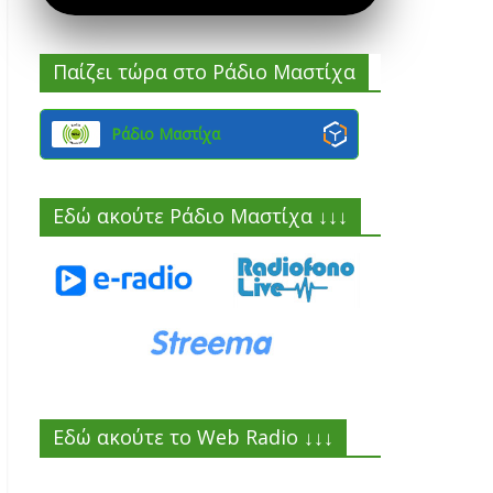
Παίζει τώρα στο Ράδιο Μαστίχα
Ράδιο Μαστίχα
Εδώ ακούτε Ράδιο Μαστίχα ↓↓↓
Εδώ ακούτε το Web Radio ↓↓↓