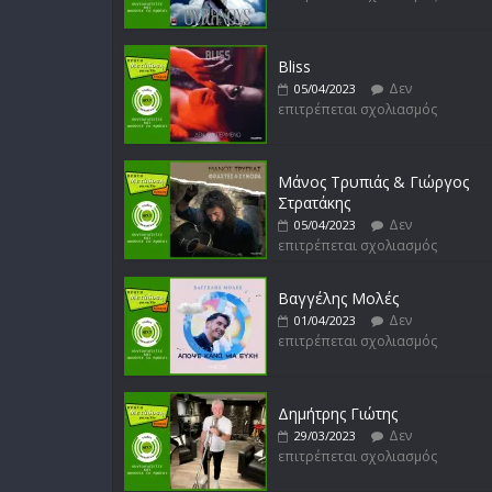
Bliss
Δεν
05/04/2023
επιτρέπεται σχολιασμός
Μάνος Τρυπιάς & Γιώργος
Στρατάκης
Δεν
05/04/2023
επιτρέπεται σχολιασμός
Βαγγέλης Μολές
Δεν
01/04/2023
επιτρέπεται σχολιασμός
Δημήτρης Γιώτης
Δεν
29/03/2023
επιτρέπεται σχολιασμός