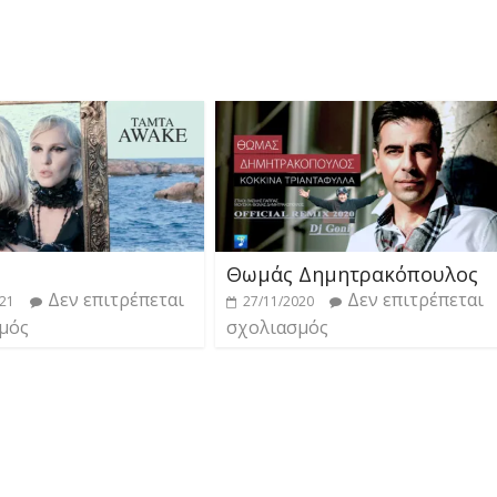
Θωμάς Δημητρακόπουλος
Δεν επιτρέπεται
Δεν επιτρέπεται
021
27/11/2020
μός
σχολιασμός