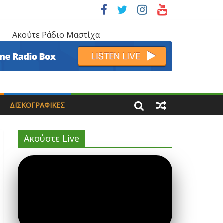
Ακούτε Ράδιο Μαστίχα
ΔΙΣΚΟΓΡΑΦΙΚΈΣ
Ακούστε Live