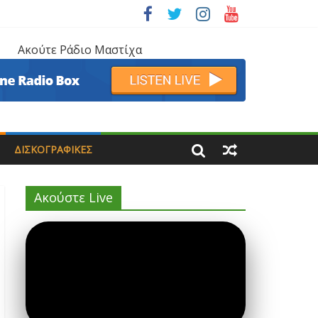
Ακούτε Ράδιο Μαστίχα
ΔΙΣΚΟΓΡΑΦΙΚΈΣ
Ακούστε Live