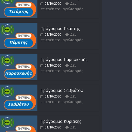
Δεν
01/10/2020
επιτρέπεται σχολιασμός
Πρόγραμμα Πέμπτης
Δεν
01/10/2020
επιτρέπεται σχολιασμός
Πρόγραμμα Παρασκευής
Δεν
01/10/2020
επιτρέπεται σχολιασμός
Πρόγραμμα Σαββάτου
Δεν
01/10/2020
επιτρέπεται σχολιασμός
Πρόγραμμα Κυριακής
Δεν
01/10/2020