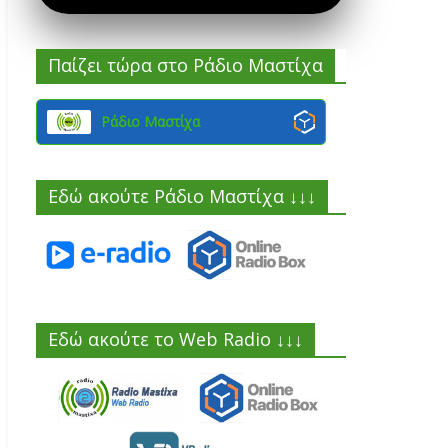
Παίζει τώρα στο Ράδιο Μαστίχα
Ράδιο Μαστίχα
Εδώ ακούτε Ράδιο Μαστίχα ↓↓↓
Εδώ ακούτε το Web Radio ↓↓↓