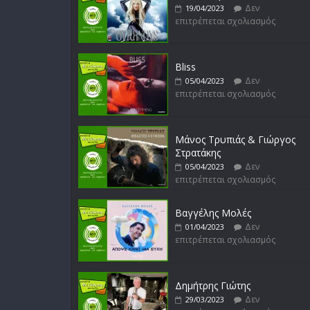
Δεν
19/04/2023
επιτρέπεται σχολιασμός
Bliss
Δεν
05/04/2023
επιτρέπεται σχολιασμός
Μάνος Τρυπιάς & Γιώργος
Στρατάκης
Δεν
05/04/2023
επιτρέπεται σχολιασμός
Βαγγέλης Μολές
Δεν
01/04/2023
επιτρέπεται σχολιασμός
Δημήτρης Γιώτης
Δεν
29/03/2023