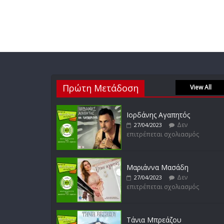
Πρώτη Μετάδοση
View All
Ιορδάνης Αγαπητός
Δεν
27/04/2023
επιτρέπεται σχολιασμός
Μαριάννα Μασάδη
Δεν
27/04/2023
επιτρέπεται σχολιασμός
Τάνια Μπρεάζου