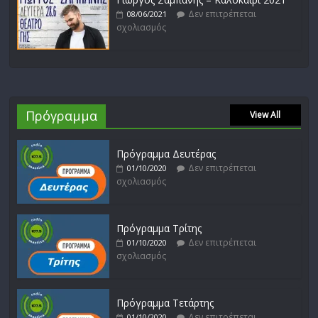
Δεν επιτρέπεται
08/06/2021
σχολιασμός
Πρόγραμμα
View All
Πρόγραμμα Δευτέρας
Δεν επιτρέπεται
01/10/2020
σχολιασμός
Πρόγραμμα Τρίτης
Δεν επιτρέπεται
01/10/2020
σχολιασμός
Πρόγραμμα Τετάρτης
Δεν επιτρέπεται
01/10/2020