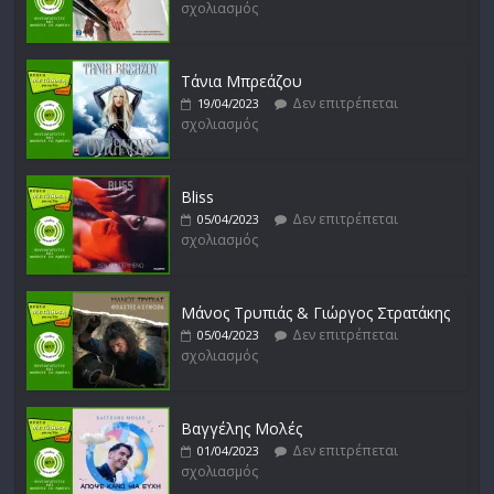
σχολιασμός
Μικρές Περιπλανήσεις
Δεν επιτρέπεται
16/02/2023
σχολιασμός
Τάνια Μπρεάζου
Δεν επιτρέπεται
19/04/2023
σχολιασμός
Bliss
Δεν επιτρέπεται
05/04/2023
σχολιασμός
Μάνος Τρυπιάς & Γιώργος Στρατάκης
Δεν επιτρέπεται
05/04/2023
σχολιασμός
Βαγγέλης Μολές
Δεν επιτρέπεται
01/04/2023
σχολιασμός