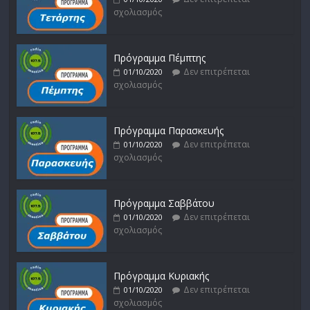
σχολιασμός
Πρόγραμμα Πέμπτης
Δεν επιτρέπεται
01/10/2020
σχολιασμός
Πρόγραμμα Παρασκευής
Δεν επιτρέπεται
01/10/2020
σχολιασμός
Πρόγραμμα Σαββάτου
Δεν επιτρέπεται
01/10/2020
σχολιασμός
Πρόγραμμα Κυριακής
Δεν επιτρέπεται
01/10/2020
σχολιασμός