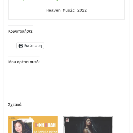
Heaven Music 2022
Κοινοποιήστε:
Εκτύπωση
Μου αρέσει αυτό:
Σχετικά