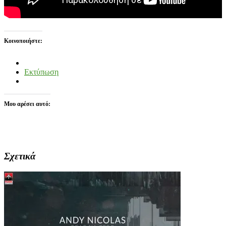
Κοινοποιήστε:
Εκτύπωση
Μου αρέσει αυτό:
Σχετικά