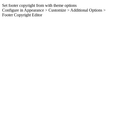
Set footer copyright from with theme options
Configure in Appearance > Customize > Additional Options >
Footer Copyright Editor