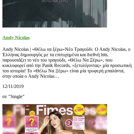
Andy Nicolas
Andy Nicolas | «Θέλω να ξέρω»Νέο Τραγούδι O Andy Nicolas, ο
Έλληνας δημιουργός με τα επιτυχημένα και διεθνή hits,
παρουσιάζει το νέο του τραγούδι, «Θέλω Να Ξέρω», που
κυκλοφορεί από την Panik Records, «ξετυλίγοντας» μία προσωπική
του ιστορία! Το «Θέλω Να Ξέρω» είναι μία τρυφερή μπαλάντα,
στην οποία ο Andy Nicolas…
12/11/2019
σε "Single"