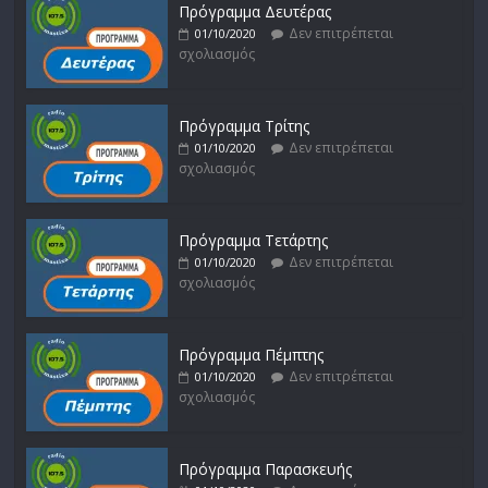
Πρόγραμμα Δευτέρας
Δεν επιτρέπεται
01/10/2020
σχολιασμός
Πρόγραμμα Τρίτης
Δεν επιτρέπεται
01/10/2020
σχολιασμός
Πρόγραμμα Τετάρτης
Δεν επιτρέπεται
01/10/2020
σχολιασμός
Πρόγραμμα Πέμπτης
Δεν επιτρέπεται
01/10/2020
σχολιασμός
Πρόγραμμα Παρασκευής