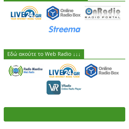
Εδώ ακούτε το Web Radio ↓↓↓