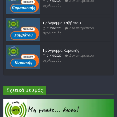
Δεν επιτρέπεται
01/10/2020
σχολιασμός
Πρόγραμμα Σαββάτου
Δεν επιτρέπεται
01/10/2020
σχολιασμός
Πρόγραμμα Κυριακής
Δεν επιτρέπεται
01/10/2020
σχολιασμός
Σχετικά με εμάς