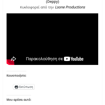
(Deppy)
Κυκλοφορεί από την
Lsone Productions
Κοινοποιήστε:
Εκτύπωση
Μου αρέσει αυτό: