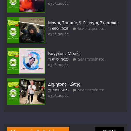
σχολιασμός
Μάνος Τρυπιάς & Γιώργος Στρατάκης
Δεν επιτρέπεται
05/04/2023
σχολιασμός
Βαγγέλης Μολές
Δεν επιτρέπεται
01/04/2023
σχολιασμός
Δημήτρης Γιώτης
Δεν επιτρέπεται
29/03/2023
σχολιασμός